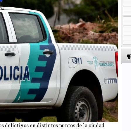
s delictivos en distintos puntos de la ciudad.