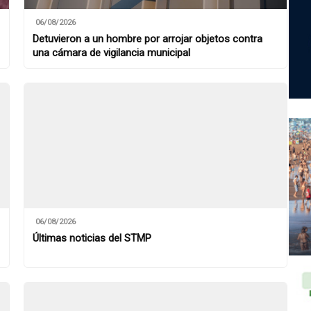
06/08/2026
Detuvieron a un hombre por arrojar objetos contra
una cámara de vigilancia municipal
06/08/2026
Últimas noticias del STMP