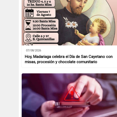
07/08/2026
Hoy, Madariaga celebra el Día de San Cayetano con
misas, procesión y chocolate comunitario