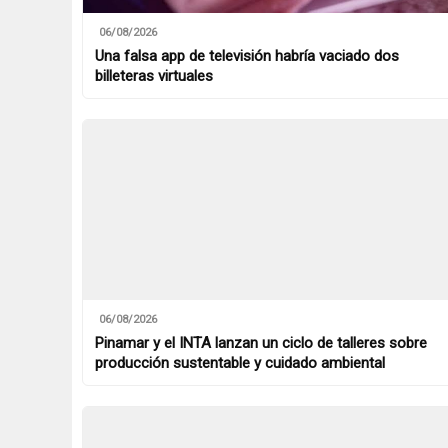
06/08/2026
Una falsa app de televisión habría vaciado dos
billeteras virtuales
06/08/2026
Pinamar y el INTA lanzan un ciclo de talleres sobre
producción sustentable y cuidado ambiental