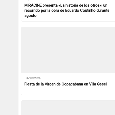
MIRACINE presenta «La historia de los otros»: un
recorrido por la obra de Eduardo Coutinho durante
agosto
06/08/2026
Fiesta de la Virgen de Copacabana en Villa Gesell