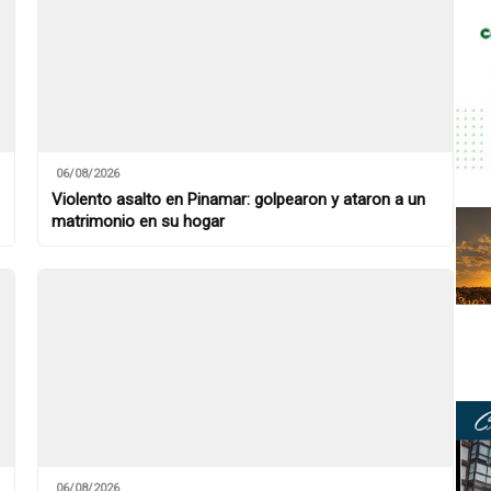
06/08/2026
Violento asalto en Pinamar: golpearon y ataron a un
matrimonio en su hogar
06/08/2026