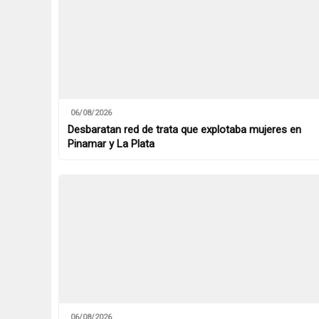
06/08/2026
Desbaratan red de trata que explotaba mujeres en
Pinamar y La Plata
06/08/2026