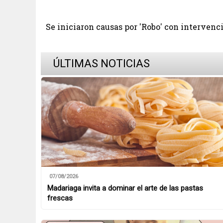
Se iniciaron causas por 'Robo' con intervenci
ÚLTIMAS NOTICIAS
07/08/2026
Madariaga invita a dominar el arte de las pastas
frescas