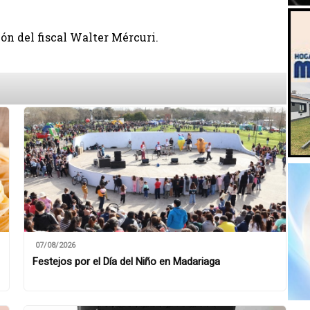
ón del fiscal Walter Mércuri.
07/08/2026
Festejos por el Día del Niño en Madariaga