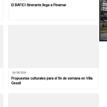
El BAFICI Itinerante llega a Pinamar
06/08/2026
Propuestas culturales para el fin de semana en Villa
Gesell