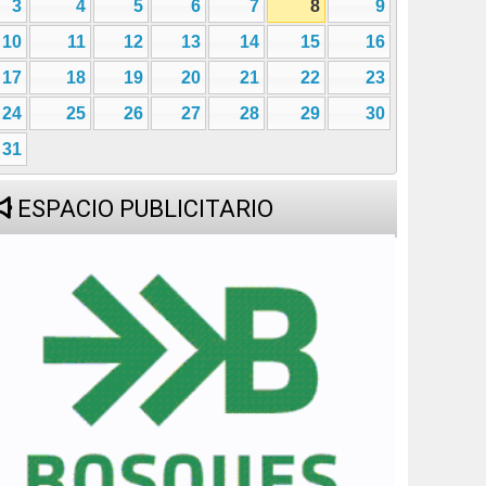
3
4
5
6
7
8
9
10
11
12
13
14
15
16
17
18
19
20
21
22
23
24
25
26
27
28
29
30
31
ESPACIO PUBLICITARIO