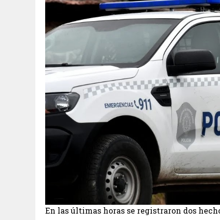
En las últimas horas se registraron dos hecho