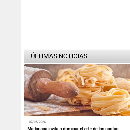
ÚLTIMAS NOTICIAS
07/08/2026
Madariaga invita a dominar el arte de las pastas