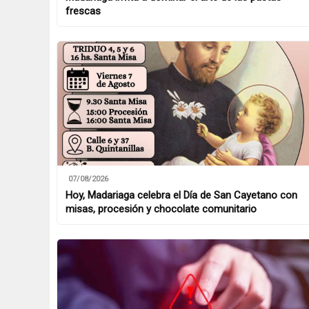
frescas
07/08/2026
Hoy, Madariaga celebra el Día de San Cayetano con
misas, procesión y chocolate comunitario