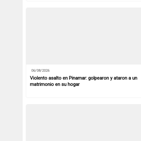
06/08/2026
Violento asalto en Pinamar: golpearon y ataron a un
matrimonio en su hogar