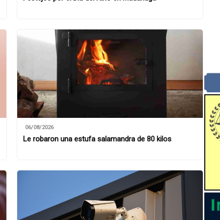
06/08/2026
Le robaron una estufa salamandra de 80 kilos