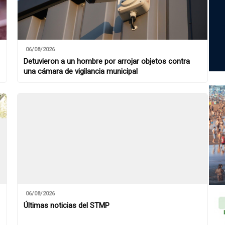
06/08/2026
Detuvieron a un hombre por arrojar objetos contra
una cámara de vigilancia municipal
06/08/2026
Últimas noticias del STMP