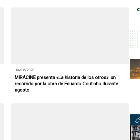
06/08/2026
MIRACINE presenta «La historia de los otros»: un
recorrido por la obra de Eduardo Coutinho durante
agosto