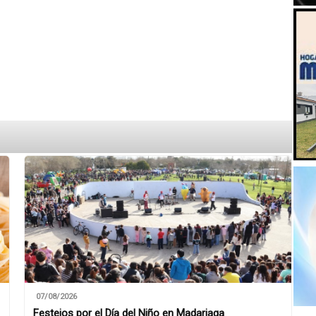
07/08/2026
Festejos por el Día del Niño en Madariaga