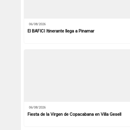
06/08/2026
El BAFICI Itinerante llega a Pinamar
06/08/2026
Fiesta de la Virgen de Copacabana en Villa Gesell