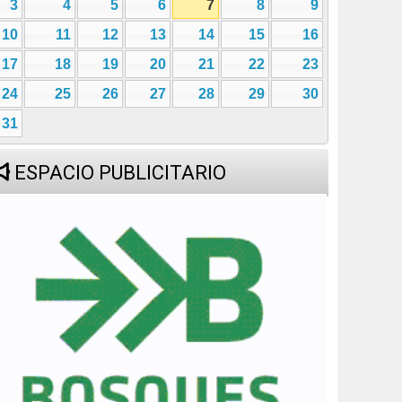
3
4
5
6
7
8
9
10
11
12
13
14
15
16
17
18
19
20
21
22
23
24
25
26
27
28
29
30
31
ESPACIO PUBLICITARIO