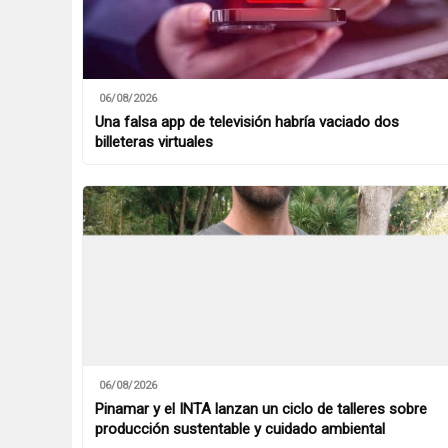
06/08/2026
Una falsa app de televisión habría vaciado dos
billeteras virtuales
06/08/2026
Pinamar y el INTA lanzan un ciclo de talleres sobre
producción sustentable y cuidado ambiental