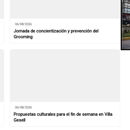
06/08/2026
Jornada de concientización y prevención del
Grooming
06/08/2026
Propuestas culturales para el fin de semana en Villa
Gesell