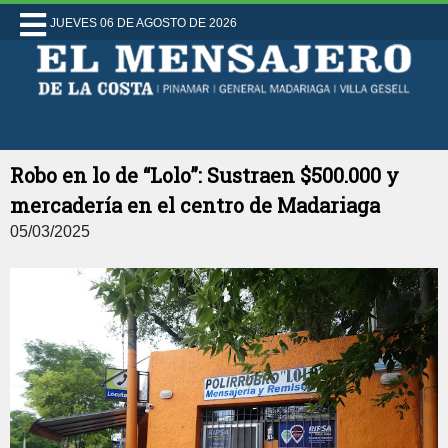
JUEVES 06 DE AGOSTO DE 2026
Robo en lo de “Lolo”: Sustraen $500.000 y
mercadería en el centro de Madariaga
05/03/2025