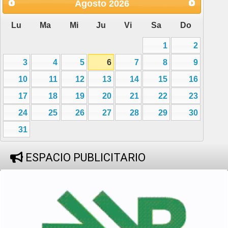
Agosto
2026
Lu
Ma
Mi
Ju
Vi
Sa
Do
1
2
3
4
5
6
7
8
9
10
11
12
13
14
15
16
17
18
19
20
21
22
23
24
25
26
27
28
29
30
31
ESPACIO PUBLICITARIO