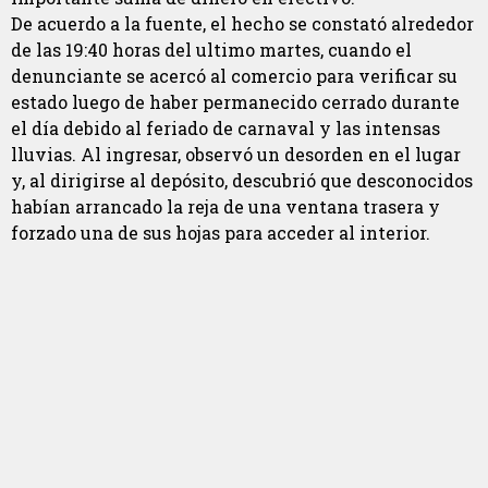
De acuerdo a la fuente, el hecho se constató alrededor
de las 19:40 horas del ultimo martes, cuando el
denunciante se acercó al comercio para verificar su
estado luego de haber permanecido cerrado durante
el día debido al feriado de carnaval y las intensas
lluvias. Al ingresar, observó un desorden en el lugar
y, al dirigirse al depósito, descubrió que desconocidos
habían arrancado la reja de una ventana trasera y
forzado una de sus hojas para acceder al interior.