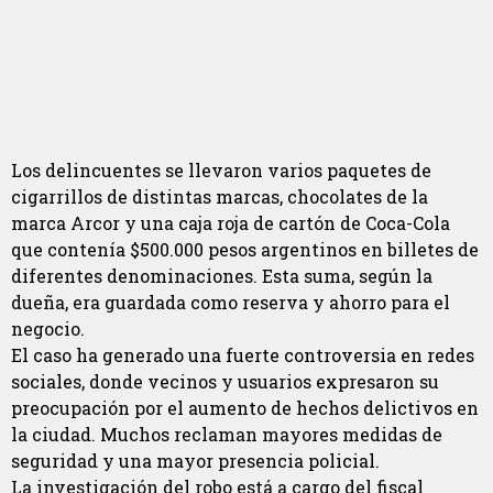
Los delincuentes se llevaron varios paquetes de
cigarrillos de distintas marcas, chocolates de la
marca Arcor y una caja roja de cartón de Coca-Cola
que contenía $500.000 pesos argentinos en billetes de
diferentes denominaciones. Esta suma, según la
dueña, era guardada como reserva y ahorro para el
negocio.
El caso ha generado una fuerte controversia en redes
sociales, donde vecinos y usuarios expresaron su
preocupación por el aumento de hechos delictivos en
la ciudad. Muchos reclaman mayores medidas de
seguridad y una mayor presencia policial.
La investigación del robo está a cargo del fiscal