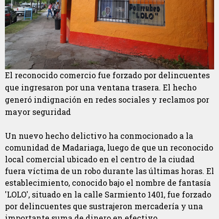
El reconocido comercio fue forzado por delincuentes
que ingresaron por una ventana trasera. El hecho
generó indignación en redes sociales y reclamos por
mayor seguridad
Un nuevo hecho delictivo ha conmocionado a la
comunidad de Madariaga, luego de que un reconocido
local comercial ubicado en el centro de la ciudad
fuera víctima de un robo durante las últimas horas. El
establecimiento, conocido bajo el nombre de fantasía
'LOLO', situado en la calle Sarmiento 1401, fue forzado
por delincuentes que sustrajeron mercadería y una
importante suma de dinero en efectivo.