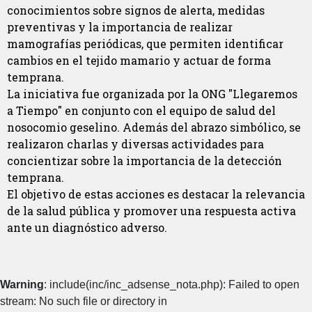
conocimientos sobre signos de alerta, medidas
preventivas y la importancia de realizar
mamografías periódicas, que permiten identificar
cambios en el tejido mamario y actuar de forma
temprana.
La iniciativa fue organizada por la ONG "Llegaremos
a Tiempo" en conjunto con el equipo de salud del
nosocomio geselino. Además del abrazo simbólico, se
realizaron charlas y diversas actividades para
concientizar sobre la importancia de la detección
temprana.
El objetivo de estas acciones es destacar la relevancia
de la salud pública y promover una respuesta activa
ante un diagnóstico adverso.
Warning
: include(inc/inc_adsense_nota.php): Failed to open
stream: No such file or directory in