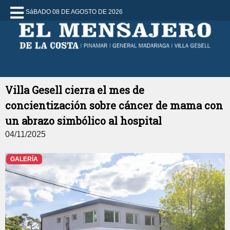
SáBADO 08 DE AGOSTO DE 2026
Villa Gesell cierra el mes de
concientización sobre cáncer de mama con
un abrazo simbólico al hospital
04/11/2025
GALERÍA