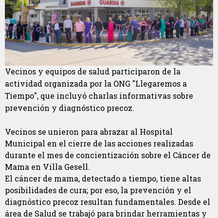
Vecinos y equipos de salud participaron de la
actividad organizada por la ONG "Llegaremos a
Tiempo", que incluyó charlas informativas sobre
prevención y diagnóstico precoz.
Vecinos se unieron para abrazar al Hospital
Municipal en el cierre de las acciones realizadas
durante el mes de concientización sobre el Cáncer de
Mama en Villa Gesell.
El cáncer de mama, detectado a tiempo, tiene altas
posibilidades de cura; por eso, la prevención y el
diagnóstico precoz resultan fundamentales. Desde el
área de Salud se trabajó para brindar herramientas y