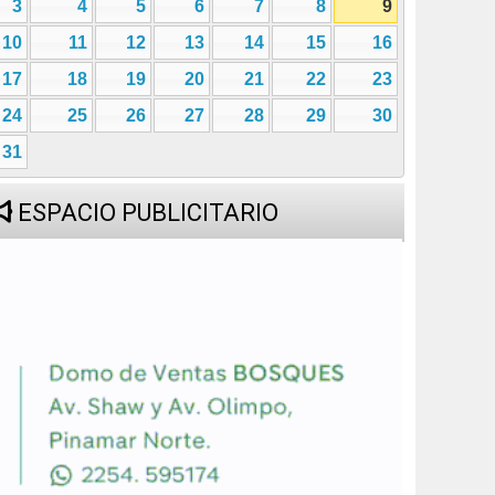
3
4
5
6
7
8
9
10
11
12
13
14
15
16
17
18
19
20
21
22
23
24
25
26
27
28
29
30
31
ESPACIO PUBLICITARIO