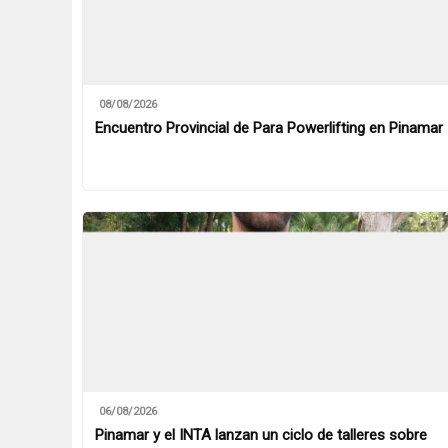
08/08/2026
Encuentro Provincial de Para Powerlifting en Pinamar
06/08/2026
Pinamar y el INTA lanzan un ciclo de talleres sobre