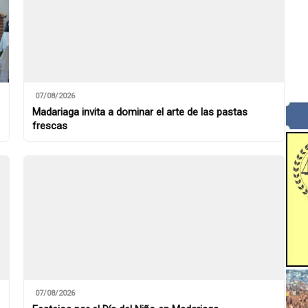
07/08/2026
Madariaga invita a dominar el arte de las pastas
frescas
07/08/2026