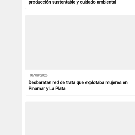
producción sustentable y cuidado ambiental
06/08/2026
Desbaratan red de trata que explotaba mujeres en
Pinamar y La Plata