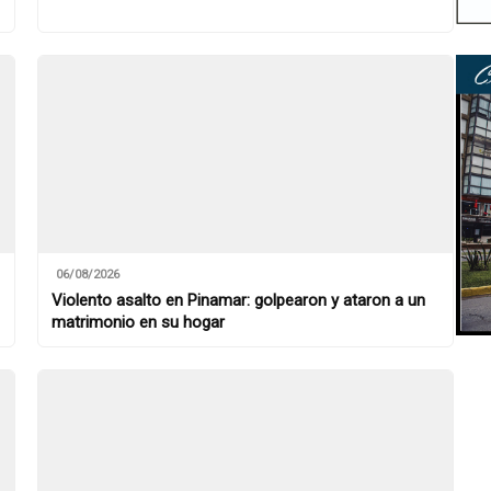
06/08/2026
Violento asalto en Pinamar: golpearon y ataron a un
matrimonio en su hogar