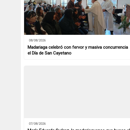
08/08/2026
Madariaga celebró con fervor y masiva concurrencia
el Día de San Cayetano
07/08/2026