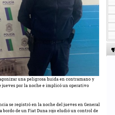
agonizar una peligrosa huida en contramano y
 jueves por la noche e implicó un operativo
cia se registró en la noche del jueves en General
 bordo de un Fiat Duna rojo eludió un control de