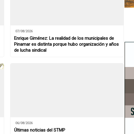
07/08/2026
Enrique Giménez: La realidad de los municipales de
Pinamar es distinta porque hubo organización y años
de lucha sindical
06/08/2026
Últimas noticias del STMP