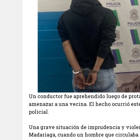
Un conductor fue aprehendido luego de prot
amenazar a una vecina. El hecho ocurrió este
policial.
Una grave situación de imprudencia y violen
Madariaga, cuando un hombre que circulaba a