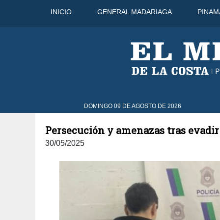
INICIO
GENERAL MADARIAGA
PINAM
9 Ago
DOMINGO 09 DE AGOSTO DE 2026
Persecución y amenazas tras evadir
30/05/2025