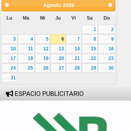
Agosto
2026
Lu
Ma
Mi
Ju
Vi
Sa
Do
1
2
3
4
5
6
7
8
9
10
11
12
13
14
15
16
17
18
19
20
21
22
23
24
25
26
27
28
29
30
31
ESPACIO PUBLICITARIO