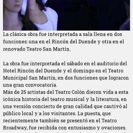
La clásica obra fue interpretada a sala llena en dos
funciones: una en el Rincón del Duende y otra en el
renovado Teatro San Martín.
La obra fue interpretada el sábado en el auditorio del
Hotel Rincón del Duende y el domingo en el Teatro
Municipal San Martín, en dos funciones que lograron
una gran convocatoria.
Más de 25 artistas del Teatro Colón dieron vida a esta
icónica historia del teatro musical y la literatura, en
una versión concierto de gran calidad que cautivó al
público local y a los visitantes. La puesta, que
recientemente también se presentó en el Teatro
Broadway, fue recibida con entusiasmo y ovaciones.