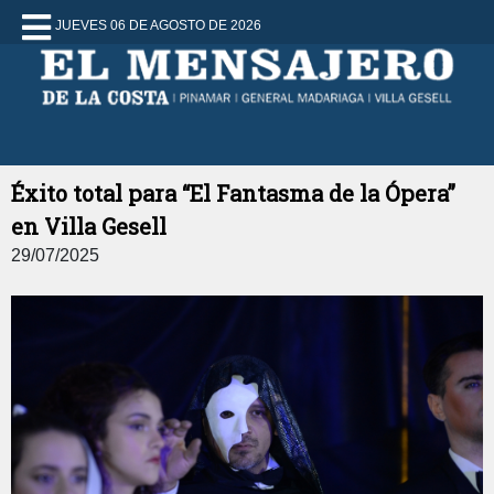
JUEVES 06 DE AGOSTO DE 2026
Éxito total para “El Fantasma de la Ópera”
en Villa Gesell
29/07/2025