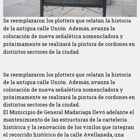
Se reemplazaron los plotters que relatan la historia
de la antigua calle Unión. Además, avanza la
colocación de nueva señalética nomencladora y
próximamente se realizará la pintura de cordones en
distintos sectores de la ciudad.
Se reemplazaron los plotters que relatan la historia
de la antigua calle Unión. Además, avanza la
colocación de nueva señalética nomencladora y
próximamente se realizará la pintura de cordones en
distintos sectores de la ciudad.
El Municipio de General Madariaga llevó adelante el
mantenimiento de las estructuras de la cartelería
histórica y la renovación de los vinilos que integran
el recorrido histórico de la calle Avellaneda, una