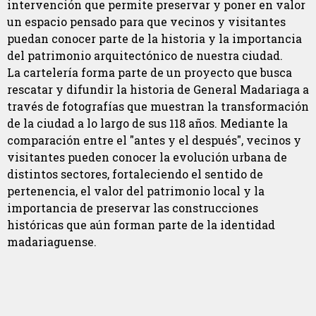
intervención que permite preservar y poner en valor
un espacio pensado para que vecinos y visitantes
puedan conocer parte de la historia y la importancia
del patrimonio arquitectónico de nuestra ciudad.
La cartelería forma parte de un proyecto que busca
rescatar y difundir la historia de General Madariaga a
través de fotografías que muestran la transformación
de la ciudad a lo largo de sus 118 años. Mediante la
comparación entre el "antes y el después", vecinos y
visitantes pueden conocer la evolución urbana de
distintos sectores, fortaleciendo el sentido de
pertenencia, el valor del patrimonio local y la
importancia de preservar las construcciones
históricas que aún forman parte de la identidad
madariaguense.