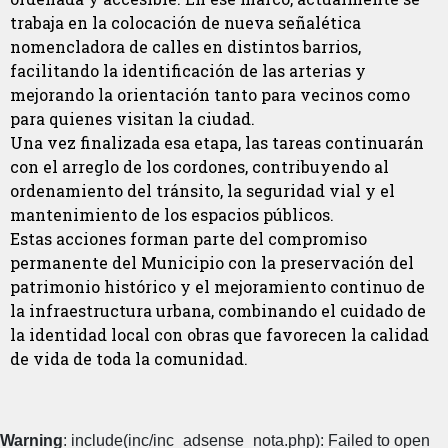
trabaja en la colocación de nueva señalética
nomencladora de calles en distintos barrios,
facilitando la identificación de las arterias y
mejorando la orientación tanto para vecinos como
para quienes visitan la ciudad.
Una vez finalizada esa etapa, las tareas continuarán
con el arreglo de los cordones, contribuyendo al
ordenamiento del tránsito, la seguridad vial y el
mantenimiento de los espacios públicos.
Estas acciones forman parte del compromiso
permanente del Municipio con la preservación del
patrimonio histórico y el mejoramiento continuo de
la infraestructura urbana, combinando el cuidado de
la identidad local con obras que favorecen la calidad
de vida de toda la comunidad.
Warning
: include(inc/inc_adsense_nota.php): Failed to open