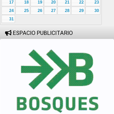
17
18
19
20
21
22
23
24
25
26
27
28
29
30
31
ESPACIO PUBLICITARIO