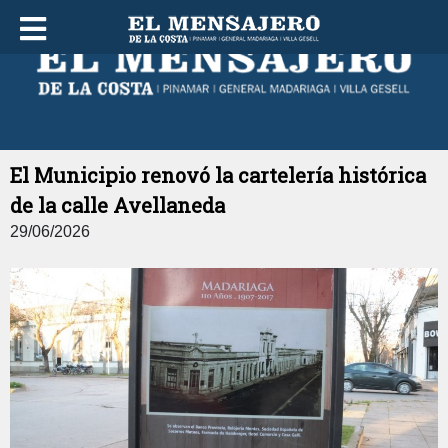
VIERNES 07 DE AGOSTO DE 2026
El Municipio renovó la cartelería histórica
de la calle Avellaneda
29/06/2026