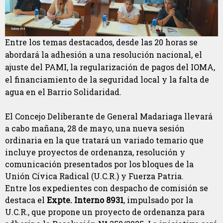
Entre los temas destacados, desde las 20 horas se
abordará la adhesión a una resolución nacional, el
ajuste del PAMI, la regularización de pagos del IOMA,
el financiamiento de la seguridad local y la falta de
agua en el Barrio Solidaridad.
El Concejo Deliberante de General Madariaga llevará
a cabo mañana, 28 de mayo, una nueva sesión
ordinaria en la que tratará un variado temario que
incluye proyectos de ordenanza, resolución y
comunicación presentados por los bloques de la
Unión Cívica Radical (U.C.R.) y Fuerza Patria.
Entre los expedientes con despacho de comisión se
destaca el
Expte. Interno 8931
, impulsado por la
U.C.R., que propone un proyecto de ordenanza para