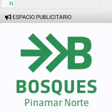
31
ESPACIO PUBLICITARIO