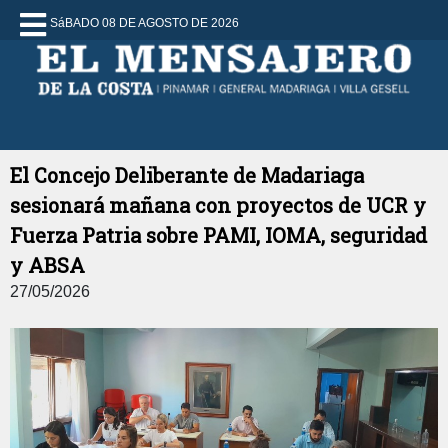
SáBADO 08 DE AGOSTO DE 2026
El Concejo Deliberante de Madariaga
sesionará mañana con proyectos de UCR y
Fuerza Patria sobre PAMI, IOMA, seguridad
y ABSA
27/05/2026