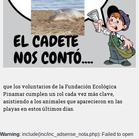
que los voluntarios de la Fundación Ecológica
Pinamar cumplen un rol cada vez más clave,
asistiendo a los animales que aparecieron en las
playas en estos últimos días.
Warning
: include(inc/inc_adsense_nota.php): Failed to open