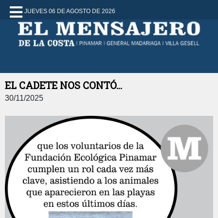
JUEVES 06 DE AGOSTO DE 2026
EL CADETE NOS CONTÓ...
30/11/2025