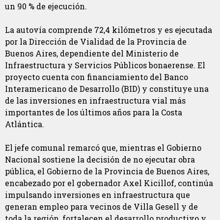
un 90 % de ejecución.
La autovía comprende 72,4 kilómetros y es ejecutada
por la Dirección de Vialidad de la Provincia de
Buenos Aires, dependiente del Ministerio de
Infraestructura y Servicios Públicos bonaerense. El
proyecto cuenta con financiamiento del Banco
Interamericano de Desarrollo (BID) y constituye una
de las inversiones en infraestructura vial más
importantes de los últimos años para la Costa
Atlántica.
El jefe comunal remarcó que, mientras el Gobierno
Nacional sostiene la decisión de no ejecutar obra
pública, el Gobierno de la Provincia de Buenos Aires,
encabezado por el gobernador Axel Kicillof, continúa
impulsando inversiones en infraestructura que
generan empleo para vecinos de Villa Gesell y de
toda la región, fortalecen el desarrollo productivo y