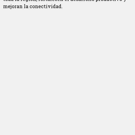
mejoran la conectividad.