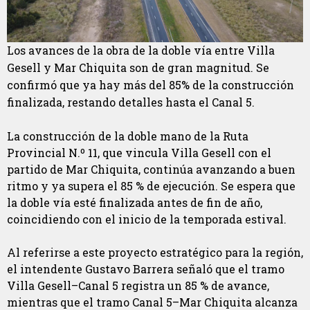
Los avances de la obra de la doble vía entre Villa
Gesell y Mar Chiquita son de gran magnitud. Se
confirmó que ya hay más del 85% de la construcción
finalizada, restando detalles hasta el Canal 5.
La construcción de la doble mano de la Ruta
Provincial N.º 11, que vincula Villa Gesell con el
partido de Mar Chiquita, continúa avanzando a buen
ritmo y ya supera el 85 % de ejecución. Se espera que
la doble vía esté finalizada antes de fin de año,
coincidiendo con el inicio de la temporada estival.
Al referirse a este proyecto estratégico para la región,
el intendente Gustavo Barrera señaló que el tramo
Villa Gesell–Canal 5 registra un 85 % de avance,
mientras que el tramo Canal 5–Mar Chiquita alcanza