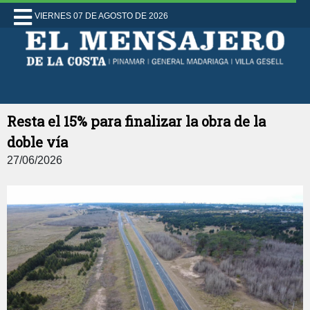
VIERNES 07 DE AGOSTO DE 2026
Resta el 15% para finalizar la obra de la
doble vía
27/06/2026