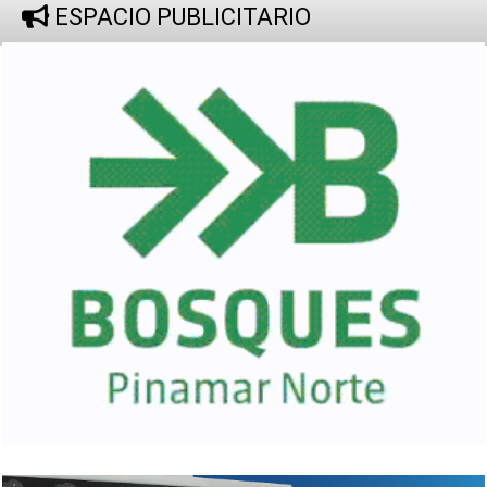
ESPACIO PUBLICITARIO