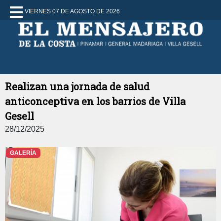
VIERNES 07 DE AGOSTO DE 2026
Realizan una jornada de salud
anticonceptiva en los barrios de Villa
Gesell
28/12/2025
GALERÍA