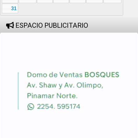
31
ESPACIO PUBLICITARIO