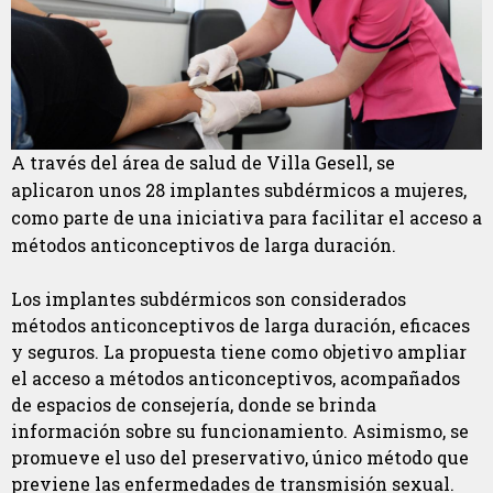
A través del área de salud de Villa Gesell, se
aplicaron unos 28 implantes subdérmicos a mujeres,
como parte de una iniciativa para facilitar el acceso a
métodos anticonceptivos de larga duración.
Los implantes subdérmicos son considerados
métodos anticonceptivos de larga duración, eficaces
y seguros. La propuesta tiene como objetivo ampliar
el acceso a métodos anticonceptivos, acompañados
de espacios de consejería, donde se brinda
información sobre su funcionamiento. Asimismo, se
promueve el uso del preservativo, único método que
previene las enfermedades de transmisión sexual.