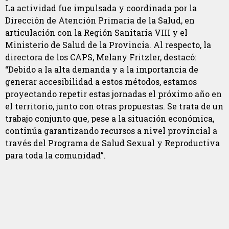
La actividad fue impulsada y coordinada por la
Dirección de Atención Primaria de la Salud, en
articulación con la Región Sanitaria VIII y el
Ministerio de Salud de la Provincia. Al respecto, la
directora de los CAPS, Melany Fritzler, destacó:
“Debido a la alta demanda y a la importancia de
generar accesibilidad a estos métodos, estamos
proyectando repetir estas jornadas el próximo año en
el territorio, junto con otras propuestas. Se trata de un
trabajo conjunto que, pese a la situación económica,
continúa garantizando recursos a nivel provincial a
través del Programa de Salud Sexual y Reproductiva
para toda la comunidad”.