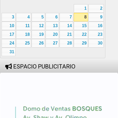
1
2
3
4
5
6
7
8
9
10
11
12
13
14
15
16
17
18
19
20
21
22
23
24
25
26
27
28
29
30
31
ESPACIO PUBLICITARIO