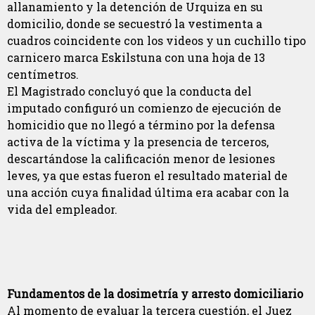
allanamiento y la detención de Urquiza en su
domicilio, donde se secuestró la vestimenta a
cuadros coincidente con los videos y un cuchillo tipo
carnicero marca Eskilstuna con una hoja de 13
centímetros.
El Magistrado concluyó que la conducta del
imputado configuró un comienzo de ejecución de
homicidio que no llegó a término por la defensa
activa de la víctima y la presencia de terceros,
descartándose la calificación menor de lesiones
leves, ya que estas fueron el resultado material de
una acción cuya finalidad última era acabar con la
vida del empleador.
Fundamentos de la dosimetría y arresto domiciliario
Al momento de evaluar la tercera cuestión, el Juez