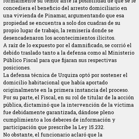
formalmente su temor ante la posibilidad de que se le
concediera el beneficio del arresto domiciliario en
una vivienda de Pinamar, argumentando que esa
propiedad se encuentra a solo dos cuadras de su
propio lugar de trabajo, la remisería donde se
desencadenaron los acontecimientos ilícitos.
A raíz de lo expuesto por el damnificado, se corrió el
debido traslado tanto a la defensa como al Ministerio
Público Fiscal para que fijaran sus respectivas
posiciones.
La defensa técnica de Urquiza optó por sostener el
domicilio habitacional que había aportado
originalmente en la primera instancia del proceso.
Por su parte, el Fiscal, en su rol de titular de la acción
pública, dictaminó que la intervención de la víctima
fue debidamente garantizada, dándose pleno
cumplimiento a los deberes de información y
participación que prescribe la Ley 15.232.
No obstante, el funcionario aclaró que la