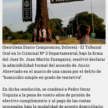
(Gentileza Diario Compromiso, Dolores).- El Tribunal
Oral en lo Criminal Nº 2 Departamental, bajo la firma
del Juez Dr. Juan Martín Enzagaray, resolvió declarar
la admisibilidad formal del acuerdo de Juicio
Abreviado en el marco de una causa por el delito de
“homicidio simple en grado de tentativa”.
En dicha resolución, se condenó a Pedro Oscar
Urquiza a la pena de cuatro años de prisión de
efectivo cumplimiento y al pago de las costas
procesales, bajo la modalidad de arresto domiciliario.