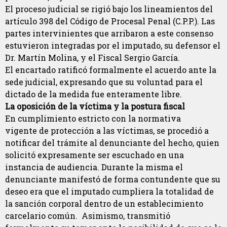
El proceso judicial se rigió bajo los lineamientos del
artículo 398 del Código de Procesal Penal (C.P.P.). Las
partes intervinientes que arribaron a este consenso
estuvieron integradas por el imputado, su defensor el
Dr. Martín Molina, y el Fiscal Sergio García.
El encartado ratificó formalmente el acuerdo ante la
sede judicial, expresando que su voluntad para el
dictado de la medida fue enteramente libre.
La oposición de la víctima y la postura fiscal
En cumplimiento estricto con la normativa
vigente de protección a las víctimas, se procedió a
notificar del trámite al denunciante del hecho, quien
solicitó expresamente ser escuchado en una
instancia de audiencia. Durante la misma el
denunciante manifestó de forma contundente que su
deseo era que el imputado cumpliera la totalidad de
la sanción corporal dentro de un establecimiento
carcelario común. Asimismo, transmitió