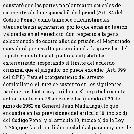
constató que las partes no plantearon causales de
eximentes de la responsabilidad penal (Art. 34 del
Código Penal), como tampoco circunstancias
atenuantes ni agravantes, por lo que estas no fueron
valoradas en el veredicto. Con respecto a la pena
seleccionada de cuatro años de prisión, el Magistrado
consideró que resulta proporcional a la gravedad del
injusto cometido y al grado de culpabilidad
exteriorizado, respetando el límite del acuerdo
criminal que el juzgador no puede exceder (Art. 399
del C.P.P.). Para el otorgamiento del arresto
domiciliario, el Juez se sustentó en los siguientes
parámetros fácticos y jurídicos: El imputado cuenta
actualmente con 73 años de edad (nacido el 29 de
junio de 1952 en General Juan Madariaga), lo que
encuadra en las previsiones del artículo 10, inciso d)
del Código Penal y el artículo 19, inciso a) de la Ley
12.256, que facultan dicha modalidad para mayores de