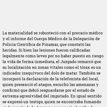
La materialidad se robusteció con el precario médico
y el informe del Cuerpo Médico de la Delegación de
Policía Científica de Pinamar, que constató las
heridas. Si bien las lesiones fueron calificadas
legalmente como leves por no haber puesto en riesgo
la vida de forma inmediata, el Juzgado remarcó que
su localización en zonas vitales como el tórax es un
indicador inequívoco del dolo de matar. También se
incorporó la declaración de la telefonista del local,
quien presenció el ataque, escuchó las amenazas y
confirmó que debió resguardarse por el estado de
extrema agresividad del imputado. En igual sentido
se expresó un testigo, quien se encontraba fumando