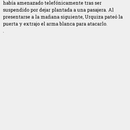
había amenazado telefónicamente tras ser
suspendido por dejar plantada a una pasajera. Al
presentarse a la mañana siguiente, Urquiza pateó la
puerta y extrajo el arma blanca para atacarlo.
.