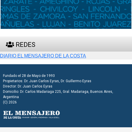
REDES
DIARIO EL MENSAJERO DE LA COSTA
Fundado el 28 de Mayo de 1993
Propietarios: Dr. Juan Carlos Eyras, Dr. Guillermo Eyras
Director: Dr. Juan Carlos Eyras
Domicilio: Dr. Carlos Madariaga 225, Gral. Madariaga, Buenos Aires,
Argentina
(C) 2026