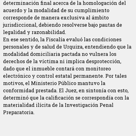
determinación final acerca de la homologación del
acuerdo y la modalidad de su cumplimiento
corresponde de manera exclusiva al ámbito
jurisdiccional, debiendo resolverse bajo pautas de
legalidad y razonabilidad.
En ese sentido, la Fiscalía evaluó las condiciones
personales y de salud de Urquiza, entendiendo que la
modalidad domiciliaria pactada no vulnera los
derechos de la víctima ni implica desprotección,
dado que el inmueble contará con monitoreo
electrónico y control estatal permanente. Por tales
motivos, el Ministerio Público mantuvo la
conformidad prestada. El Juez, en sintonía con esto,
determinó que la calificación se correspondía con la
materialidad ilícita de la Investigación Penal
Preparatoria.