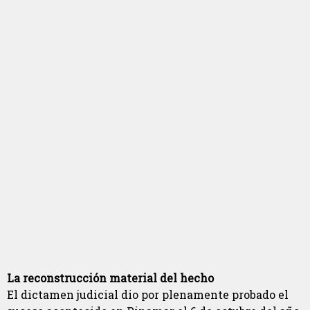
La reconstrucción material del hecho
El dictamen judicial dio por plenamente probado el