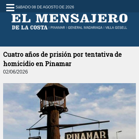
SáBADO 08 DE AGOSTO DE 2026
Cuatro años de prisión por tentativa de
homicidio en Pinamar
02/06/2026