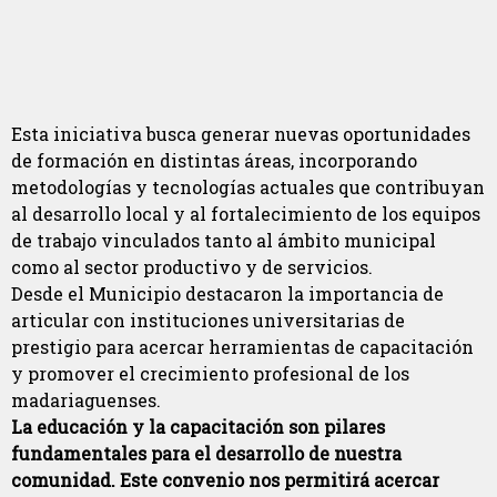
Esta iniciativa busca generar nuevas oportunidades
de formación en distintas áreas, incorporando
metodologías y tecnologías actuales que contribuyan
al desarrollo local y al fortalecimiento de los equipos
de trabajo vinculados tanto al ámbito municipal
como al sector productivo y de servicios.
Desde el Municipio destacaron la importancia de
articular con instituciones universitarias de
prestigio para acercar herramientas de capacitación
y promover el crecimiento profesional de los
madariaguenses.
La educación y la capacitación son pilares
fundamentales para el desarrollo de nuestra
comunidad. Este convenio nos permitirá acercar