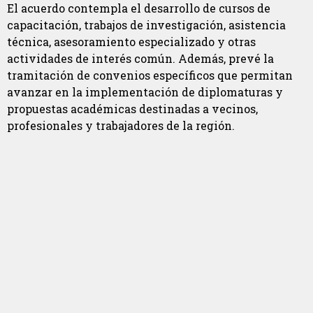
El acuerdo contempla el desarrollo de cursos de
capacitación, trabajos de investigación, asistencia
técnica, asesoramiento especializado y otras
actividades de interés común. Además, prevé la
tramitación de convenios específicos que permitan
avanzar en la implementación de diplomaturas y
propuestas académicas destinadas a vecinos,
profesionales y trabajadores de la región.