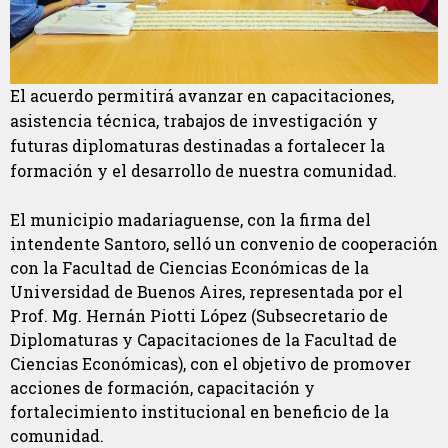
El acuerdo permitirá avanzar en capacitaciones,
asistencia técnica, trabajos de investigación y
futuras diplomaturas destinadas a fortalecer la
formación y el desarrollo de nuestra comunidad.
El municipio madariaguense, con la firma del
intendente Santoro, selló un convenio de cooperación
con la Facultad de Ciencias Económicas de la
Universidad de Buenos Aires, representada por el
Prof. Mg. Hernán Piotti López (Subsecretario de
Diplomaturas y Capacitaciones de la Facultad de
Ciencias Económicas), con el objetivo de promover
acciones de formación, capacitación y
fortalecimiento institucional en beneficio de la
comunidad.