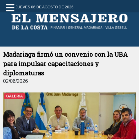
JUEVES 06 DE AGOSTO DE 2026
Madariaga firmó un convenio con la UBA
para impulsar capacitaciones y
diplomaturas
02/06/2026
GALERÍA