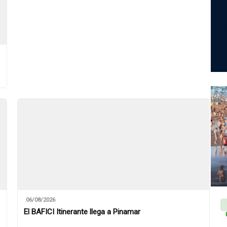
06/08/2026
El BAFICI Itinerante llega a Pinamar