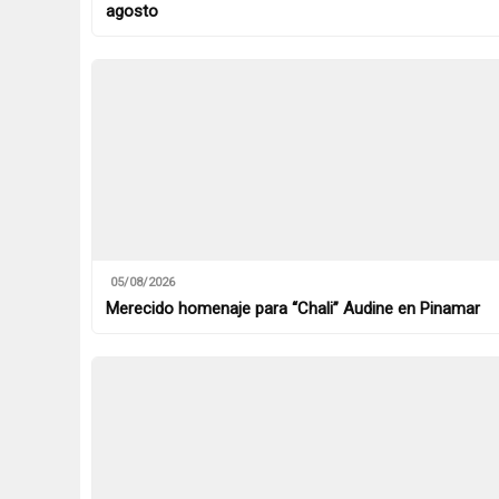
agosto
05/08/2026
Merecido homenaje para “Chali” Audine en Pinamar