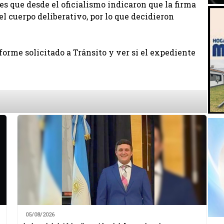
es que desde el oficialismo indicaron que la firma
l cuerpo deliberativo, por lo que decidieron
nforme solicitado a Tránsito y ver si el expediente
05/08/2026