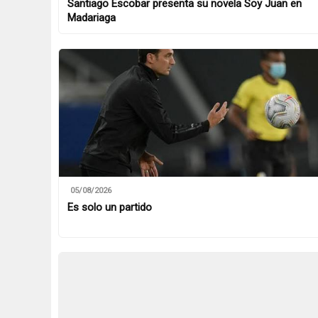
Santiago Escobar presenta su novela Soy Juan en
Madariaga
05/08/2026
Es solo un partido