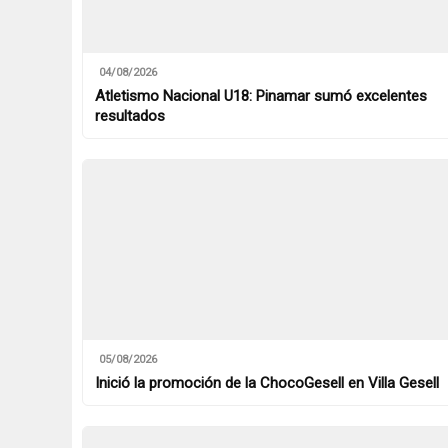
04/08/2026
Atletismo Nacional U18: Pinamar sumó excelentes
resultados
05/08/2026
Inició la promoción de la ChocoGesell en Villa Gesell