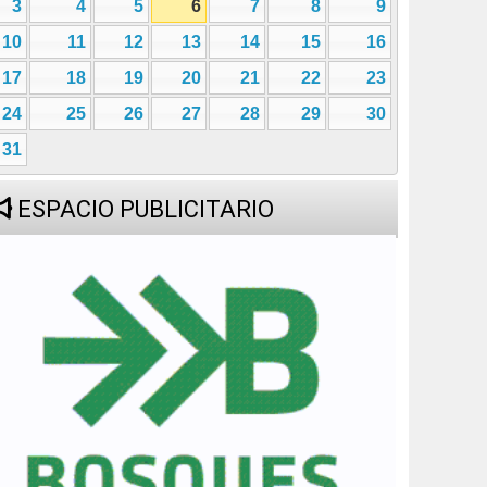
3
4
5
6
7
8
9
10
11
12
13
14
15
16
17
18
19
20
21
22
23
24
25
26
27
28
29
30
31
ESPACIO PUBLICITARIO