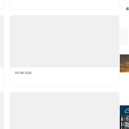
05/08/2026