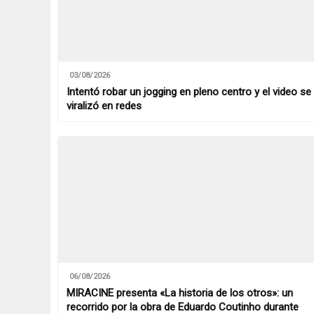
03/08/2026
Intentó robar un jogging en pleno centro y el video se
viralizó en redes
06/08/2026
MIRACINE presenta «La historia de los otros»: un
recorrido por la obra de Eduardo Coutinho durante