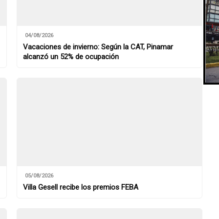
04/08/2026
Vacaciones de invierno: Según la CAT, Pinamar
alcanzó un 52% de ocupación
05/08/2026
Villa Gesell recibe los premios FEBA