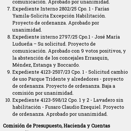
comunicación. Aprobado por unanimidad.
Expediente Interno 2802/25 Cpo. 1 - Farías
Yamila-Solicita Excepción Habilitación.
Proyecto de ordenanza. Aprobado por
unanimidad.
Expediente interno 2797/25 Cpo.1 - José María
Ludueña – Su solicitud. Proyecto de
comunicación. Aprobado con 9 votos positivos, y
la abstención de los concejales Errasquin,
Méndez, Estanga y Boccardo.
Expediente 4123-2507/23 Cpo. 1 - Solicitud cambio
de uso Parque Tridente y alrededores - proyecto
de ordenanza. Proyecto de ordenanza. Baja a
comisión por unanimidad.
Expediente 4123-598/12 Cpo. 1 y 2 - Lavadero sin
habilitación - Fusaro Claudio Ezequiel. Proyecto
de ordenanza. Aprobado por unanimidad.
Comisión de Presupuesto, Hacienda y Cuentas