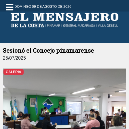
DOMINGO 09 DE AGOSTO DE 2026
Sesionó el Concejo pinamarense
25/07/2025
GALERÍA