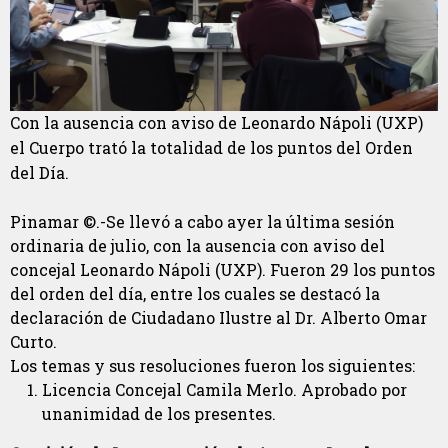
Con la ausencia con aviso de Leonardo Nápoli (UXP)
el Cuerpo trató la totalidad de los puntos del Orden
del Día.
Pinamar ©.-Se llevó a cabo ayer la última sesión
ordinaria de julio, con la ausencia con aviso del
concejal Leonardo Nápoli (UXP). Fueron 29 los puntos
del orden del día, entre los cuales se destacó la
declaración de Ciudadano Ilustre al Dr. Alberto Omar
Curto.
Los temas y sus resoluciones fueron los siguientes:
Licencia Concejal Camila Merlo. Aprobado por
unanimidad de los presentes.