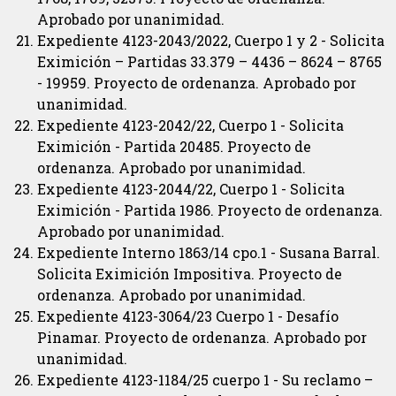
Aprobado por unanimidad.
Expediente 4123-2043/2022, Cuerpo 1 y 2 - Solicita
Eximición – Partidas 33.379 – 4436 – 8624 – 8765
- 19959. Proyecto de ordenanza. Aprobado por
unanimidad.
Expediente 4123-2042/22, Cuerpo 1 - Solicita
Eximición - Partida 20485. Proyecto de
ordenanza. Aprobado por unanimidad.
Expediente 4123-2044/22, Cuerpo 1 - Solicita
Eximición - Partida 1986. Proyecto de ordenanza.
Aprobado por unanimidad.
Expediente Interno 1863/14 cpo.1 - Susana Barral.
Solicita Eximición Impositiva. Proyecto de
ordenanza. Aprobado por unanimidad.
Expediente 4123-3064/23 Cuerpo 1 - Desafío
Pinamar. Proyecto de ordenanza. Aprobado por
unanimidad.
Expediente 4123-1184/25 cuerpo 1 - Su reclamo –