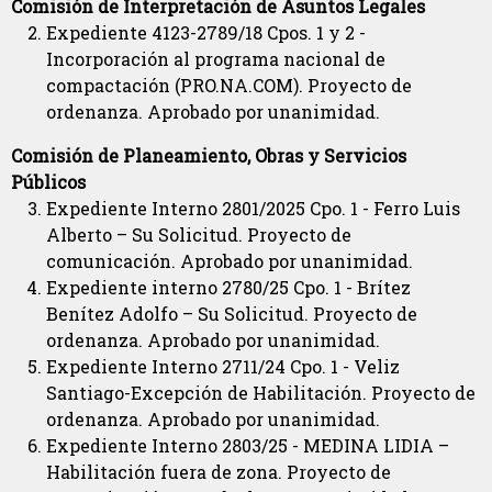
Comisión de Interpretación de Asuntos Legales
Expediente 4123-2789/18 Cpos. 1 y 2 -
Incorporación al programa nacional de
compactación (PRO.NA.COM). Proyecto de
ordenanza. Aprobado por unanimidad.
Comisión de Planeamiento, Obras y Servicios
Públicos
Expediente Interno 2801/2025 Cpo. 1 - Ferro Luis
Alberto – Su Solicitud. Proyecto de
comunicación. Aprobado por unanimidad.
Expediente interno 2780/25 Cpo. 1 - Brítez
Benítez Adolfo – Su Solicitud. Proyecto de
ordenanza. Aprobado por unanimidad.
Expediente Interno 2711/24 Cpo. 1 - Veliz
Santiago-Excepción de Habilitación. Proyecto de
ordenanza. Aprobado por unanimidad.
Expediente Interno 2803/25 - MEDINA LIDIA –
Habilitación fuera de zona. Proyecto de