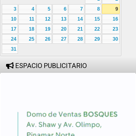
3
4
5
6
7
8
9
10
11
12
13
14
15
16
17
18
19
20
21
22
23
24
25
26
27
28
29
30
31
ESPACIO PUBLICITARIO