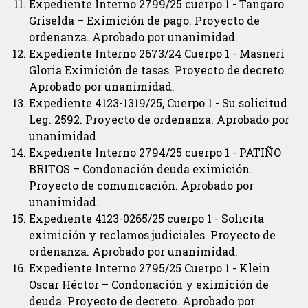
Expediente Interno 2799/25 cuerpo 1 - Tangaro
Griselda – Eximición de pago. Proyecto de
ordenanza. Aprobado por unanimidad.
Expediente Interno 2673/24 Cuerpo 1 - Masneri
Gloria Eximición de tasas. Proyecto de decreto.
Aprobado por unanimidad.
Expediente 4123-1319/25, Cuerpo 1 - Su solicitud
Leg. 2592. Proyecto de ordenanza. Aprobado por
unanimidad
Expediente Interno 2794/25 cuerpo 1 - PATIÑO
BRITOS – Condonación deuda eximición.
Proyecto de comunicación. Aprobado por
unanimidad.
Expediente 4123-0265/25 cuerpo 1 - Solicita
eximición y reclamos judiciales. Proyecto de
ordenanza. Aprobado por unanimidad.
Expediente Interno 2795/25 Cuerpo 1 - Klein
Oscar Héctor – Condonación y eximición de
deuda. Proyecto de decreto. Aprobado por