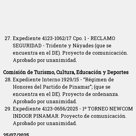
Expediente 4123-1062/17 Cpo. 1 - RECLAMO
SEGURIDAD - Tridente y Náyades (que se
encuentra en el DE). Proyecto de comunicación.
Aprobado por unanimidad.
Comisión de Turismo, Cultura, Educación y Deportes
Expediente Interno 1929/15 - “Régimen de
Honores del Partido de Pinamar”; (que se
encuentra en el DE). Proyecto de ordenanza.
Aprobado por unanimidad.
Expediente 4123-0656/2025 - 1º TORNEO NEWCOM
INDOOR PINAMAR. Proyecto de comunicación.
Aprobado por unanimidad.
25/07/2025