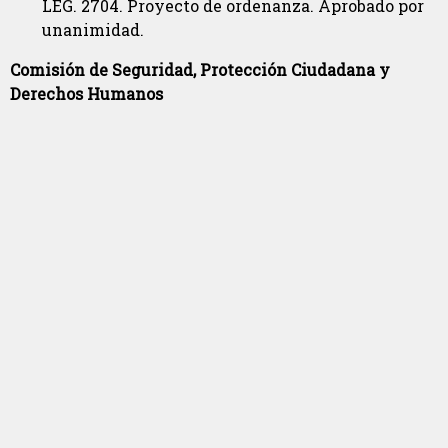
LEG. 2704. Proyecto de ordenanza. Aprobado por
unanimidad.
Comisión de Seguridad, Protección Ciudadana y
Derechos Humanos