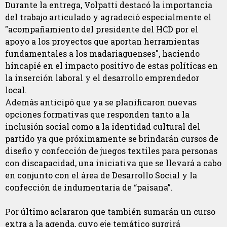
Durante la entrega, Volpatti destacó la importancia
del trabajo articulado y agradeció especialmente el
"acompañamiento del presidente del HCD por el
apoyo a los proyectos que aportan herramientas
fundamentales a los madariaguenses", haciendo
hincapié en el impacto positivo de estas políticas en
la inserción laboral y el desarrollo emprendedor
local.
Además anticipó que ya se planificaron nuevas
opciones formativas que responden tanto a la
inclusión social como a la identidad cultural del
partido ya que próximamente se brindarán cursos de
diseño y confección de juegos textiles para personas
con discapacidad, una iniciativa que se llevará a cabo
en conjunto con el área de Desarrollo Social y la
confección de indumentaria de “paisana”.
Por último aclararon que también sumarán un curso
extra a la agenda, cuyo eje temático surgirá