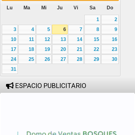
Lu
Ma
Mi
Ju
Vi
Sa
Do
1
2
3
4
5
6
7
8
9
10
11
12
13
14
15
16
17
18
19
20
21
22
23
24
25
26
27
28
29
30
31
ESPACIO PUBLICITARIO