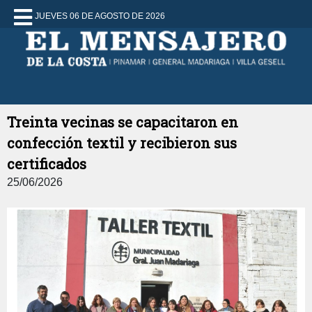
JUEVES 06 DE AGOSTO DE 2026
Treinta vecinas se capacitaron en
confección textil y recibieron sus
certificados
25/06/2026