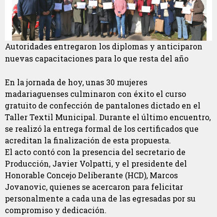
Autoridades entregaron los diplomas y anticiparon
nuevas capacitaciones para lo que resta del año
En la jornada de hoy, unas 30 mujeres
madariaguenses culminaron con éxito el curso
gratuito de confección de pantalones dictado en el
Taller Textil Municipal. Durante el último encuentro,
se realizó la entrega formal de los certificados que
acreditan la finalización de esta propuesta.
El acto contó con la presencia del secretario de
Producción, Javier Volpatti, y el presidente del
Honorable Concejo Deliberante (HCD), Marcos
Jovanovic, quienes se acercaron para felicitar
personalmente a cada una de las egresadas por su
compromiso y dedicación.