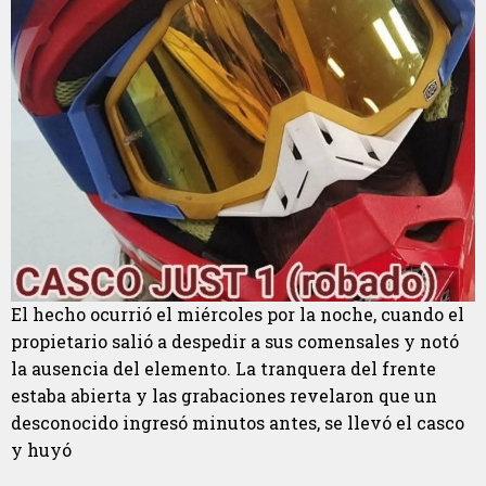
El hecho ocurrió el miércoles por la noche, cuando el
propietario salió a despedir a sus comensales y notó
la ausencia del elemento. La tranquera del frente
estaba abierta y las grabaciones revelaron que un
desconocido ingresó minutos antes, se llevó el casco
y huyó