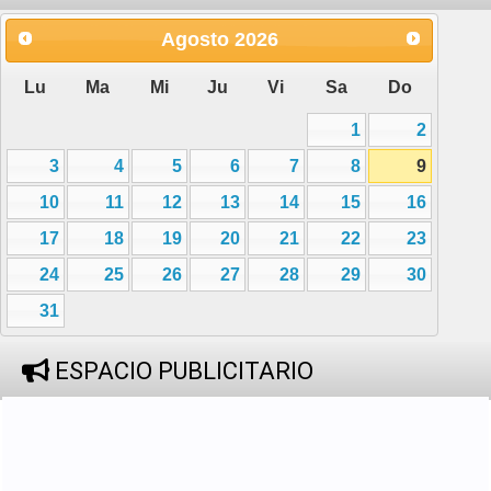
Agosto
2026
Lu
Ma
Mi
Ju
Vi
Sa
Do
1
2
3
4
5
6
7
8
9
10
11
12
13
14
15
16
17
18
19
20
21
22
23
24
25
26
27
28
29
30
31
ESPACIO PUBLICITARIO