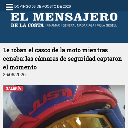
DOMINGO 09 DE AGOSTO DE 2026
Le roban el casco de la moto mientras
cenaba: las cámaras de seguridad captaron
el momento
26/06/2026
GALERÍA