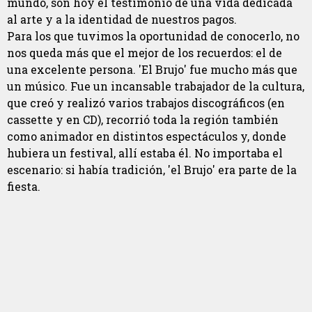
mundo, son hoy el testimonio de una vida dedicada
al arte y a la identidad de nuestros pagos.
Para los que tuvimos la oportunidad de conocerlo, no
nos queda más que el mejor de los recuerdos: el de
una excelente persona. 'El Brujo' fue mucho más que
un músico. Fue un incansable trabajador de la cultura,
que creó y realizó varios trabajos discográficos (en
cassette y en CD), recorrió toda la región también
como animador en distintos espectáculos y, donde
hubiera un festival, allí estaba él. No importaba el
escenario: si había tradición, 'el Brujo' era parte de la
fiesta.