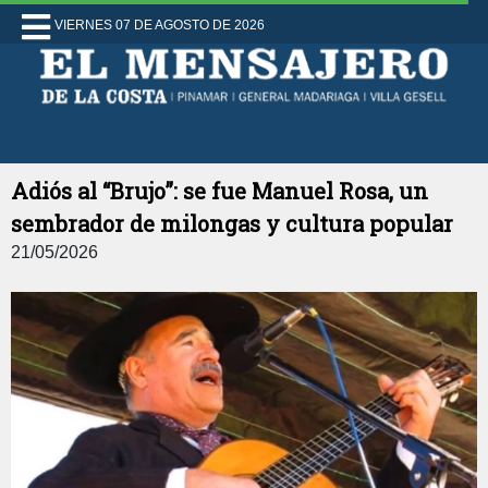
VIERNES 07 DE AGOSTO DE 2026
Adiós al “Brujo”: se fue Manuel Rosa, un
sembrador de milongas y cultura popular
21/05/2026