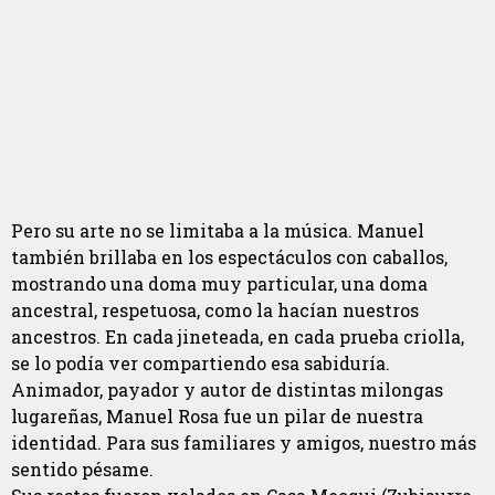
Pero su arte no se limitaba a la música. Manuel
también brillaba en los espectáculos con caballos,
mostrando una doma muy particular, una doma
ancestral, respetuosa, como la hacían nuestros
ancestros. En cada jineteada, en cada prueba criolla,
se lo podía ver compartiendo esa sabiduría.
Animador, payador y autor de distintas milongas
lugareñas, Manuel Rosa fue un pilar de nuestra
identidad. Para sus familiares y amigos, nuestro más
sentido pésame.