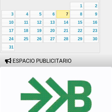
1
2
3
4
5
6
7
8
9
10
11
12
13
14
15
16
17
18
19
20
21
22
23
24
25
26
27
28
29
30
31
ESPACIO PUBLICITARIO