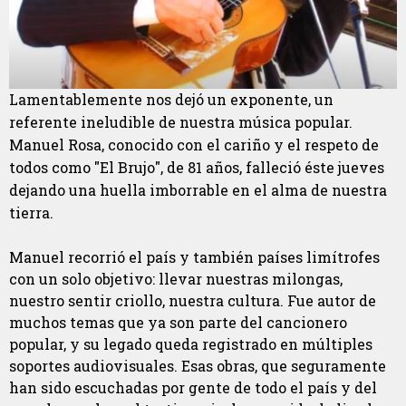
Lamentablemente nos dejó un exponente, un
referente ineludible de nuestra música popular.
Manuel Rosa, conocido con el cariño y el respeto de
todos como "El Brujo", de 81 años, falleció éste jueves
dejando una huella imborrable en el alma de nuestra
tierra.
Manuel recorrió el país y también países limítrofes
con un solo objetivo: llevar nuestras milongas,
nuestro sentir criollo, nuestra cultura. Fue autor de
muchos temas que ya son parte del cancionero
popular, y su legado queda registrado en múltiples
soportes audiovisuales. Esas obras, que seguramente
han sido escuchadas por gente de todo el país y del