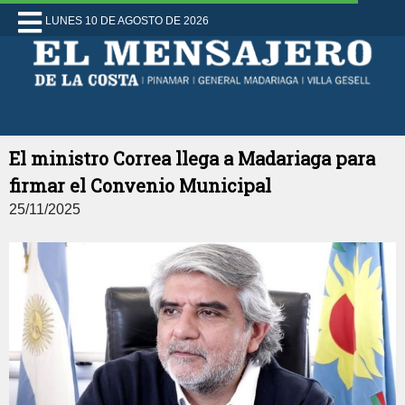
LUNES 10 DE AGOSTO DE 2026
El ministro Correa llega a Madariaga para
firmar el Convenio Municipal
25/11/2025