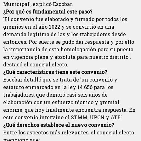
Municipal', explicó Escobar.
¿Por qué es fundamental este paso?
'El convenio fue elaborado y firmado por todos los
gremios en el año 2022 y se convirtió en una
demanda legítima de las y los trabajadores desde
entonces. Por suerte se pudo dar respuesta y por ello
la importancia de esta homologación para su puesta
en vigencia plena y absoluta para nuestro distrito',
destacó el concejal electo.
¿Qué características tiene este convenio?
Escobar detalló que se trata de 'un convenio y
estatuto enmarcado en la ley 14.656 para los
trabajadores, que demoró casi seis años de
elaboración con un esfuerzo técnico y gremial
enorme, que hoy finalmente encuentra respuesta. En
este convenio intervino el STMM, UPCN y ATE'.
¿Qué derechos establece el nuevo convenio?
Entre los aspectos más relevantes, el concejal electo
mencionó que: