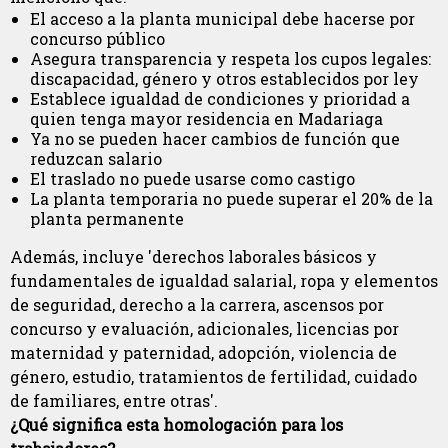
El acceso a la planta municipal debe hacerse por
concurso público
Asegura transparencia y respeta los cupos legales:
discapacidad, género y otros establecidos por ley
Establece igualdad de condiciones y prioridad a
quien tenga mayor residencia en Madariaga
Ya no se pueden hacer cambios de función que
reduzcan salario
El traslado no puede usarse como castigo
La planta temporaria no puede superar el 20% de la
planta permanente
Además, incluye 'derechos laborales básicos y
fundamentales de igualdad salarial, ropa y elementos
de seguridad, derecho a la carrera, ascensos por
concurso y evaluación, adicionales, licencias por
maternidad y paternidad, adopción, violencia de
género, estudio, tratamientos de fertilidad, cuidado
de familiares, entre otras'.
¿Qué significa esta homologación para los