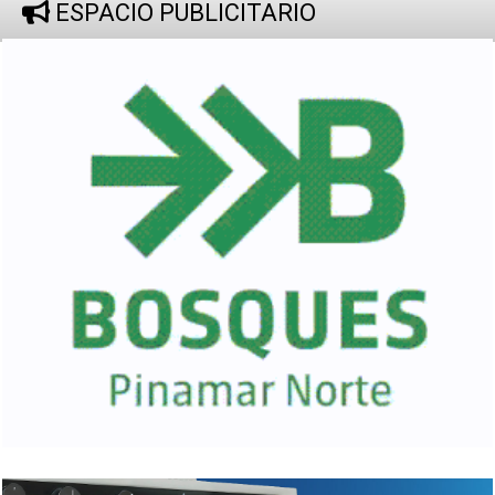
ESPACIO PUBLICITARIO