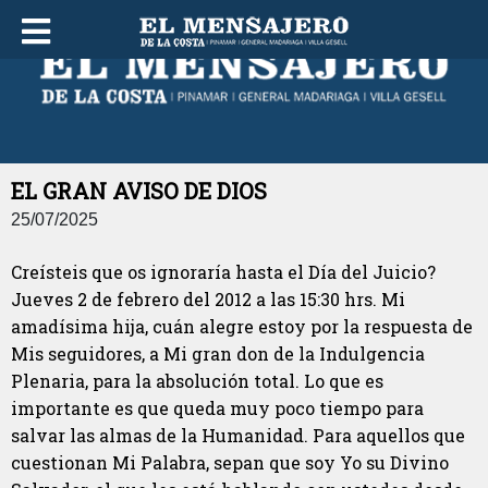
JUEVES 06 DE AGOSTO DE 2026
EL GRAN AVISO DE DIOS
25/07/2025
Creísteis que os ignoraría hasta el Día del Juicio?
Jueves 2 de febrero del 2012 a las 15:30 hrs. Mi
amadísima hija, cuán alegre estoy por la respuesta de
Mis seguidores, a Mi gran don de la Indulgencia
Plenaria, para la absolución total. Lo que es
importante es que queda muy poco tiempo para
salvar las almas de la Humanidad. Para aquellos que
cuestionan Mi Palabra, sepan que soy Yo su Divino