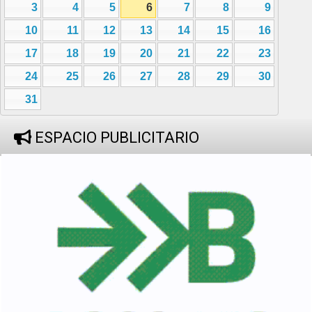
3
4
5
6
7
8
9
10
11
12
13
14
15
16
17
18
19
20
21
22
23
24
25
26
27
28
29
30
31
ESPACIO PUBLICITARIO