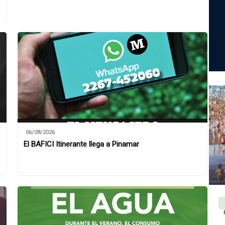
06/08/2026
El BAFICI Itinerante llega a Pinamar