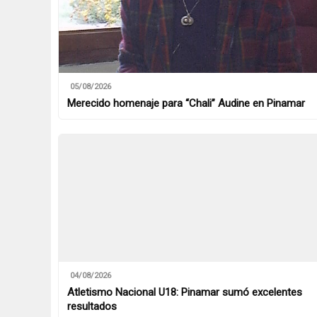
05/08/2026
Merecido homenaje para “Chali” Audine en Pinamar
04/08/2026
Atletismo Nacional U18: Pinamar sumó excelentes
resultados