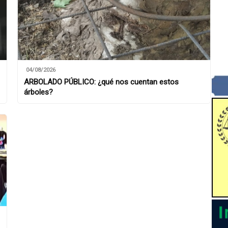
04/08/2026
ARBOLADO PÚBLICO: ¿qué nos cuentan estos
árboles?