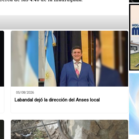
05/08/2026
Labandal dejó la dirección del Anses local