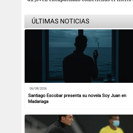
ÚLTIMAS NOTICIAS
06/08/2026
Santiago Escobar presenta su novela Soy Juan en
Madariaga