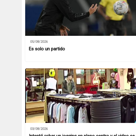
05/08/2026
Es solo un partido
03/08/2026