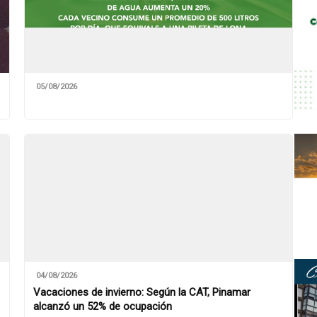
05/08/2026
04/08/2026
Vacaciones de invierno: Según la CAT, Pinamar
alcanzó un 52% de ocupación