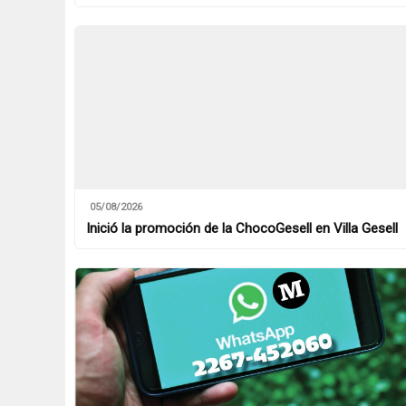
05/08/2026
Inició la promoción de la ChocoGesell en Villa Gesell