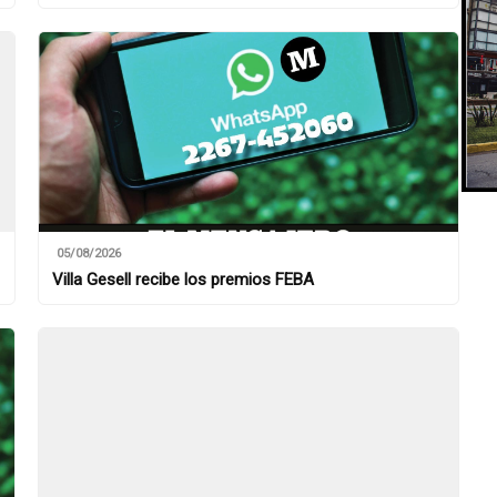
05/08/2026
Villa Gesell recibe los premios FEBA