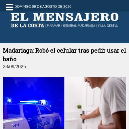
DOMINGO 09 DE AGOSTO DE 2026
Madariaga: Robó el celular tras pedir usar el
baño
23/09/2025