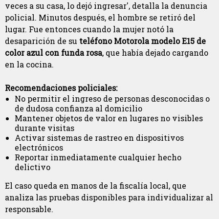
veces a su casa, lo dejó ingresar', detalla la denuncia
policial. Minutos después, el hombre se retiró del
lugar. Fue entonces cuando la mujer notó la
desaparición de su
teléfono Motorola modelo E15 de
color azul con funda rosa
, que había dejado cargando
en la cocina.
Recomendaciones policiales:
No permitir el ingreso de personas desconocidas o
de dudosa confianza al domicilio
Mantener objetos de valor en lugares no visibles
durante visitas
Activar sistemas de rastreo en dispositivos
electrónicos
Reportar inmediatamente cualquier hecho
delictivo
El caso queda en manos de la fiscalía local, que
analiza las pruebas disponibles para individualizar al
responsable.