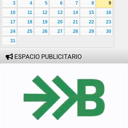
3
4
5
6
7
8
9
10
11
12
13
14
15
16
17
18
19
20
21
22
23
24
25
26
27
28
29
30
31
ESPACIO PUBLICITARIO