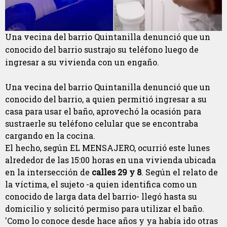
Una vecina del barrio Quintanilla denunció que un
conocido del barrio sustrajo su teléfono luego de
ingresar a su vivienda con un engaño.
Una vecina del barrio Quintanilla denunció que un
conocido del barrio, a quien permitió ingresar a su
casa para usar el baño, aprovechó la ocasión para
sustraerle su teléfono celular que se encontraba
cargando en la cocina.
El hecho, según EL MENSAJERO, ocurrió este lunes
alrededor de las 15:00 horas en una vivienda ubicada
en la intersección de
calles 29 y 8
. Según el relato de
la víctima, el sujeto -a quien identifica como un
conocido de larga data del barrio- llegó hasta su
domicilio y solicitó permiso para utilizar el baño.
'Como lo conoce desde hace años y ya había ido otras