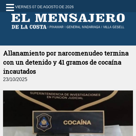
VIERNES 07 DE AGOSTO DE 2026
Allanamiento por narcomenudeo termina
con un detenido y 41 gramos de cocaína
incautados
23/10/2025