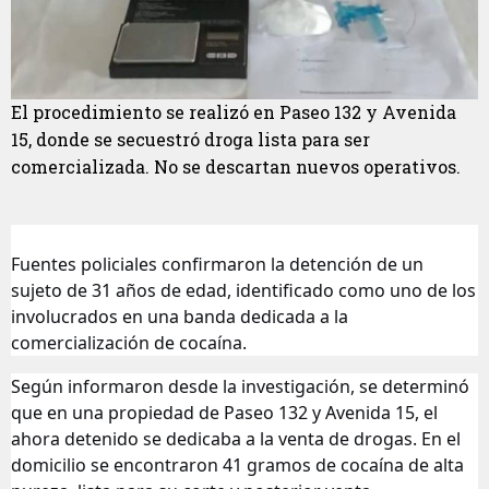
El procedimiento se realizó en Paseo 132 y Avenida
15, donde se secuestró droga lista para ser
comercializada. No se descartan nuevos operativos.
Fuentes policiales confirmaron la detención de un
sujeto de 31 años de edad, identificado como uno de los
involucrados en una banda dedicada a la
comercialización de cocaína.
Según informaron desde la investigación, se determinó
que en una propiedad de Paseo 132 y Avenida 15, el
ahora detenido se dedicaba a la venta de drogas. En el
domicilio se encontraron 41 gramos de cocaína de alta