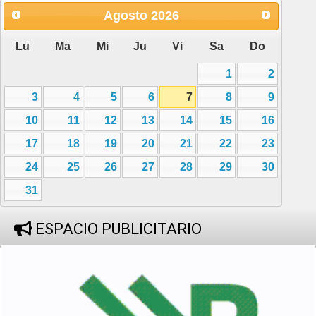
Agosto
2026
Lu
Ma
Mi
Ju
Vi
Sa
Do
1
2
3
4
5
6
7
8
9
10
11
12
13
14
15
16
17
18
19
20
21
22
23
24
25
26
27
28
29
30
31
ESPACIO PUBLICITARIO