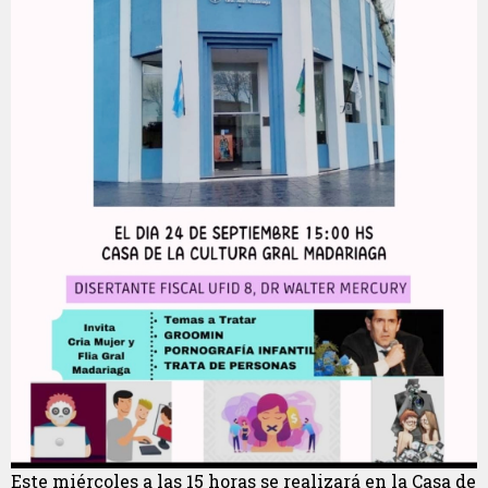
Este miércoles a las 15 horas se realizará en la Casa de