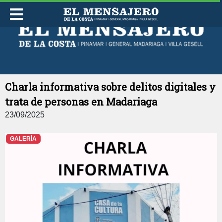
DOMINGO 09 DE AGOSTO DE 2026
Charla informativa sobre delitos digitales y
trata de personas en Madariaga
23/09/2025
GALERÍA