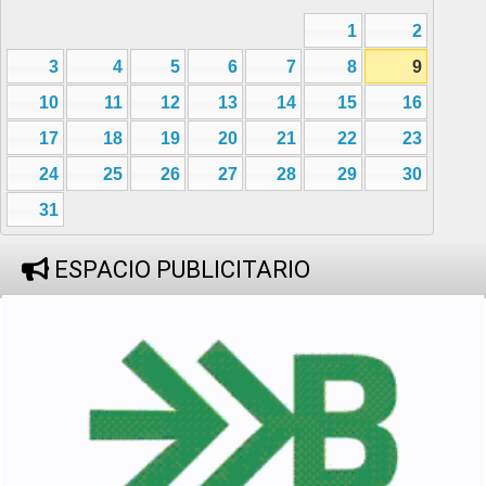
1
2
3
4
5
6
7
8
9
10
11
12
13
14
15
16
17
18
19
20
21
22
23
24
25
26
27
28
29
30
31
ESPACIO PUBLICITARIO