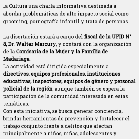
la Cultura una charla informativa destinada a
abordar problemáticas de alto impacto social como
grooming, pornografía infantil y trata de personas.
La disertación estará a cargo del
fiscal de la UFID N°
8, Dr. Walter Mercury
, y contará con la organización
de la
Comisaría de la Mujer y la Familia de
Madariaga
.
La actividad está dirigida especialmente a
directivos, equipos profesionales, instituciones
educativas, inspectores, equipos de género y personal
policial de la región
, aunque también se espera la
participación de la comunidad interesada en estas
temáticas.
Con esta iniciativa, se busca generar conciencia,
brindar herramientas de prevención y fortalecer el
trabajo conjunto frente a delitos que afectan
principalmente a niños, niñas, adolescentes y