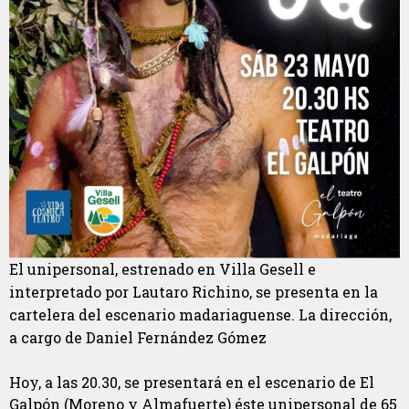
El unipersonal, estrenado en Villa Gesell e
interpretado por Lautaro Richino, se presenta en la
cartelera del escenario madariaguense. La dirección,
a cargo de Daniel Fernández Gómez
Hoy, a las 20.30, se presentará en el escenario de El
Galpón (Moreno y Almafuerte) éste unipersonal de 65