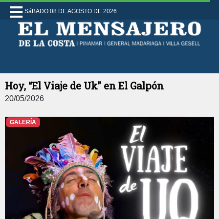
SáBADO 08 DE AGOSTO DE 2026
Hoy, “El Viaje de Uk” en El Galpón
20/05/2026
GALERÍA