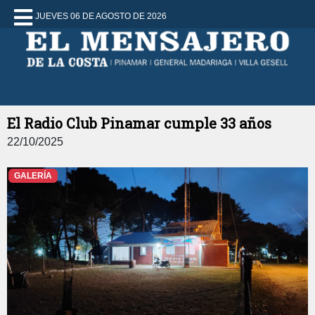
JUEVES 06 DE AGOSTO DE 2026
El Radio Club Pinamar cumple 33 años
22/10/2025
GALERÍA