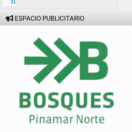
31
ESPACIO PUBLICITARIO