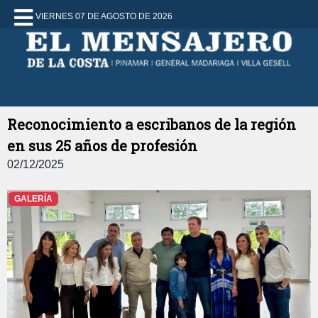
VIERNES 07 DE AGOSTO DE 2026
Reconocimiento a escribanos de la región
en sus 25 años de profesión
02/12/2025
GALERÍA