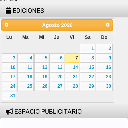
EDICIONES
Agosto
2026
Lu
Ma
Mi
Ju
Vi
Sa
Do
1
2
3
4
5
6
7
8
9
10
11
12
13
14
15
16
17
18
19
20
21
22
23
24
25
26
27
28
29
30
31
ESPACIO PUBLICITARIO