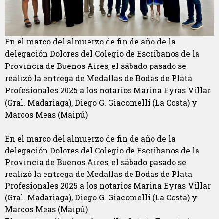
En el marco del almuerzo de fin de año de la
delegación Dolores del Colegio de Escribanos de la
Provincia de Buenos Aires, el sábado pasado se
realizó la entrega de Medallas de Bodas de Plata
Profesionales 2025 a los notarios Marina Eyras Villar
(Gral. Madariaga), Diego G. Giacomelli (La Costa) y
Marcos Meas (Maipú)
En el marco del almuerzo de fin de año de la
delegación Dolores del Colegio de Escribanos de la
Provincia de Buenos Aires, el sábado pasado se
realizó la entrega de Medallas de Bodas de Plata
Profesionales 2025 a los notarios Marina Eyras Villar
(Gral. Madariaga), Diego G. Giacomelli (La Costa) y
Marcos Meas (Maipú).