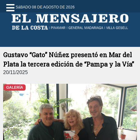
SáBADO 08 DE AGOSTO DE 2026
Gustavo “Gato” Núñez presentó en Mar del
Plata la tercera edición de “Pampa y la Vía”
20/11/2025
GALERÍA