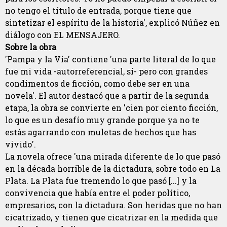
no tengo el título de entrada, porque tiene que
sintetizar el espíritu de la historia', explicó Núñez en
diálogo con EL MENSAJERO.
Sobre la obra
'Pampa y la Vía' contiene 'una parte literal de lo que
fue mi vida -autorreferencial, sí- pero con grandes
condimentos de ficción, como debe ser en una
novela'. El autor destacó que a partir de la segunda
etapa, la obra se convierte en 'cien por ciento ficción,
lo que es un desafío muy grande porque ya no te
estás agarrando con muletas de hechos que has
vivido'.
La novela ofrece 'una mirada diferente de lo que pasó
en la década horrible de la dictadura, sobre todo en La
Plata. La Plata fue tremendo lo que pasó [...] y la
convivencia que había entre el poder político,
empresarios, con la dictadura. Son heridas que no han
cicatrizado, y tienen que cicatrizar en la medida que