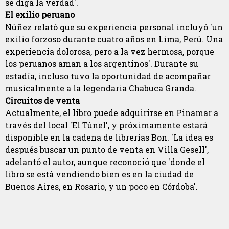
se diga la verdad'.
El exilio peruano
Núñez relató que su experiencia personal incluyó 'un
exilio forzoso durante cuatro años en Lima, Perú. Una
experiencia dolorosa, pero a la vez hermosa, porque
los peruanos aman a los argentinos'. Durante su
estadía, incluso tuvo la oportunidad de acompañar
musicalmente a la legendaria Chabuca Granda.
Circuitos de venta
Actualmente, el libro puede adquirirse en Pinamar a
través del local 'El Túnel', y próximamente estará
disponible en la cadena de librerías Bon. 'La idea es
después buscar un punto de venta en Villa Gesell',
adelantó el autor, aunque reconoció que 'donde el
libro se está vendiendo bien es en la ciudad de
Buenos Aires, en Rosario, y un poco en Córdoba'.