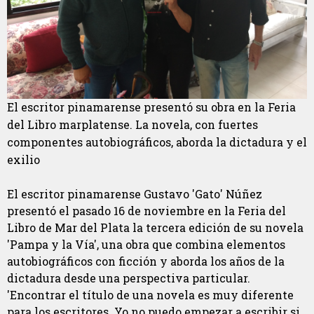
El escritor pinamarense presentó su obra en la Feria
del Libro marplatense. La novela, con fuertes
componentes autobiográficos, aborda la dictadura y el
exilio
El escritor pinamarense Gustavo 'Gato' Núñez
presentó el pasado 16 de noviembre en la Feria del
Libro de Mar del Plata la tercera edición de su novela
'Pampa y la Vía', una obra que combina elementos
autobiográficos con ficción y aborda los años de la
dictadura desde una perspectiva particular.
'Encontrar el título de una novela es muy diferente
para los escritores. Yo no puedo empezar a escribir si