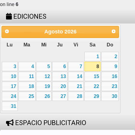
on line
6
EDICIONES
Agosto
2026
Lu
Ma
Mi
Ju
Vi
Sa
Do
1
2
3
4
5
6
7
8
9
10
11
12
13
14
15
16
17
18
19
20
21
22
23
24
25
26
27
28
29
30
31
ESPACIO PUBLICITARIO