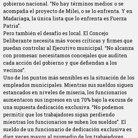
gobierno nacional. “No hay términos medios: o se
acompaña el proyecto de Milei, o se lo enfrenta. Y en
Madariaga, la única lista que lo enfrenta es Fuerza
Patria”.
Pero también el desafío es local. El Concejo
Deliberante necesita más voces críticas y firmes que
puedan controlar al Ejecutivo municipal. “No alcanza
con promesas: necesitamos concejales que auditen
cada acción del gobierno y que defiendan a los
vecinos”.
Uno de los puntos más sensibles es la situación de los
empleados municipales. Mientras sus sueldos siguen
estancados en niveles de miseria, los funcionarios
aumentaron sus ingresos en un 70% bajo la excusa de
una supuesta dedicación exclusiva. “No podemos
permitir que los trabajadores sigan perdiendo
mientras los funcionarios se suben los sueldos”. El
sueldo de un funcionario de dedicación exclusiva es
diez veces mayor al promedio de los trabajadores