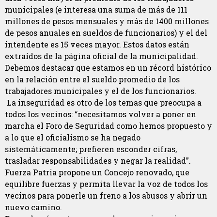
municipales (e interesa una suma de más de 111
millones de pesos mensuales y más de 1400 millones
de pesos anuales en sueldos de funcionarios) y el del
intendente es 15 veces mayor. Estos datos están
extraídos de la página oficial de la municipalidad.
Debemos destacar que estamos en un récord histórico
en la relación entre el sueldo promedio de los
trabajadores municipales y el de los funcionarios.
La inseguridad es otro de los temas que preocupa a
todos los vecinos: “necesitamos volver a poner en
marcha el Foro de Seguridad como hemos propuesto y
a lo que el oficialismo se ha negado
sistemáticamente; prefieren esconder cifras,
trasladar responsabilidades y negar la realidad”.
Fuerza Patria propone un Concejo renovado, que
equilibre fuerzas y permita llevar la voz de todos los
vecinos para ponerle un freno a los abusos y abrir un
nuevo camino.