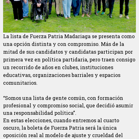
La lista de Fuerza Patria Madariaga se presenta como
una opción distinta y con compromiso. Más de la
mitad de sus candidatos y candidatas participan por
primera vez en política partidaria, pero traen consigo
un recorrido de años en clubes, instituciones
educativas, organizaciones barriales y espacios
comunitarios.
“Somos una lista de gente común, con formación
profesional y compromiso social, que decidió asumir
una responsabilidad política”.
En estas elecciones, cuando entremos al cuarto
oscuro, la boleta de Fuerza Patria será la única
oposición real al modelo de ajuste y crueldad del