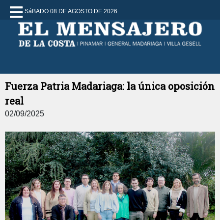
SáBADO 08 DE AGOSTO DE 2026
Fuerza Patria Madariaga: la única oposición
real
02/09/2025