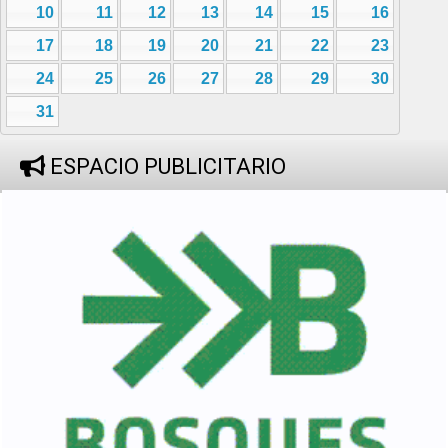
10
11
12
13
14
15
16
17
18
19
20
21
22
23
24
25
26
27
28
29
30
31
ESPACIO PUBLICITARIO