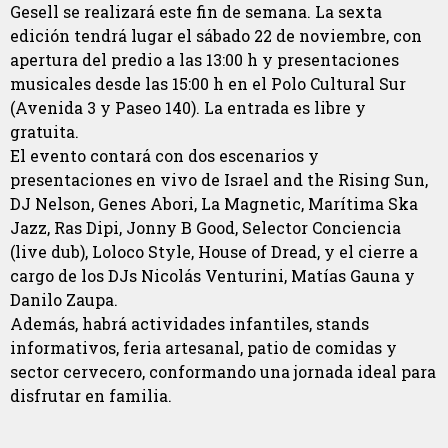
Gesell se realizará este fin de semana. La sexta
edición tendrá lugar el sábado 22 de noviembre, con
apertura del predio a las 13:00 h y presentaciones
musicales desde las 15:00 h en el Polo Cultural Sur
(Avenida 3 y Paseo 140). La entrada es libre y
gratuita.
El evento contará con dos escenarios y
presentaciones en vivo de Israel and the Rising Sun,
DJ Nelson, Genes Abori, La Magnetic, Marítima Ska
Jazz, Ras Dipi, Jonny B Good, Selector Conciencia
(live dub), Loloco Style, House of Dread, y el cierre a
cargo de los DJs Nicolás Venturini, Matías Gauna y
Danilo Zaupa.
Además, habrá actividades infantiles, stands
informativos, feria artesanal, patio de comidas y
sector cervecero, conformando una jornada ideal para
disfrutar en familia.