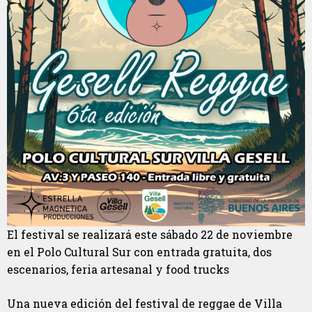
El festival se realizará este sábado 22 de noviembre
en el Polo Cultural Sur con entrada gratuita, dos
escenarios, feria artesanal y food trucks
Una nueva edición del festival de reggae de Villa