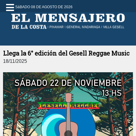
SáBADO 08 DE AGOSTO DE 2026
Llega la 6° edición del Gesell Reggae Music
18/11/2025