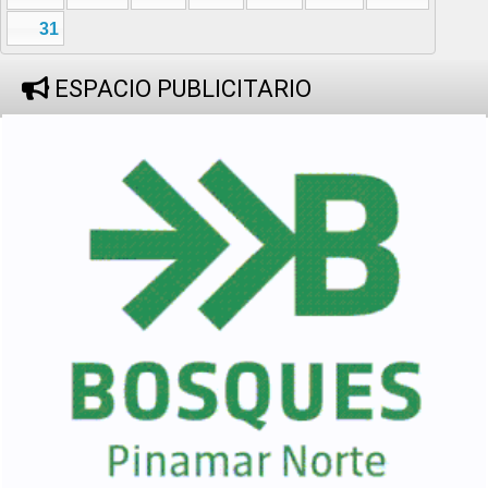
31
ESPACIO PUBLICITARIO