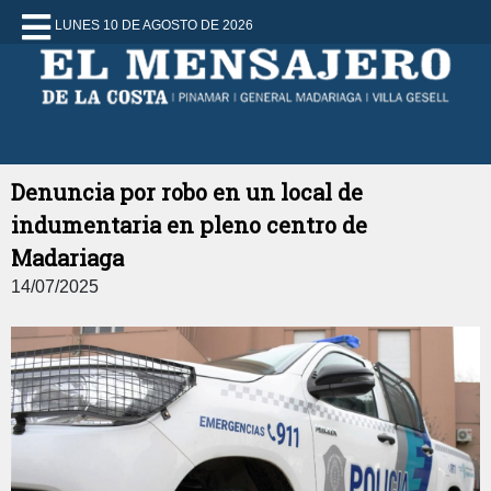
LUNES 10 DE AGOSTO DE 2026
Denuncia por robo en un local de
indumentaria en pleno centro de
Madariaga
14/07/2025