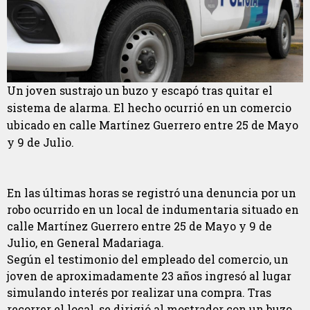
Un joven sustrajo un buzo y escapó tras quitar el
sistema de alarma. El hecho ocurrió en un comercio
ubicado en calle Martínez Guerrero entre 25 de Mayo
y 9 de Julio.
En las últimas horas se registró una denuncia por un
robo ocurrido en un local de indumentaria situado en
calle Martínez Guerrero entre 25 de Mayo y 9 de
Julio, en General Madariaga.
Según el testimonio del empleado del comercio, un
joven de aproximadamente 23 años ingresó al lugar
simulando interés por realizar una compra. Tras
recorrer el local, se dirigió al mostrador con un buzo