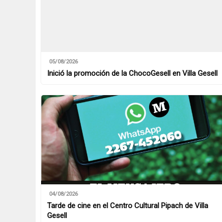
05/08/2026
Inició la promoción de la ChocoGesell en Villa Gesell
04/08/2026
Tarde de cine en el Centro Cultural Pipach de Villa
Gesell