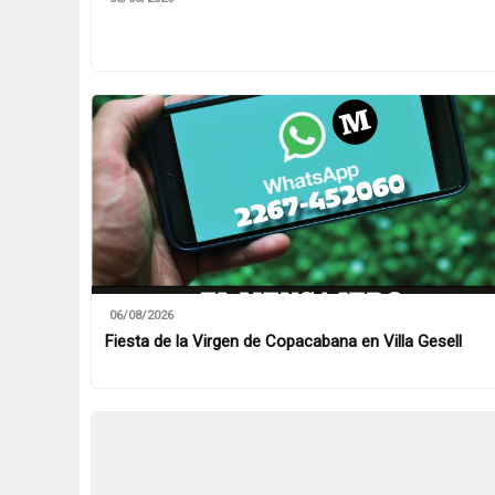
06/08/2026
Fiesta de la Virgen de Copacabana en Villa Gesell