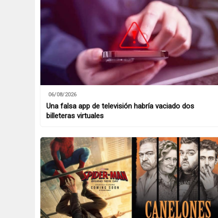
06/08/2026
Una falsa app de televisión habría vaciado dos
billeteras virtuales