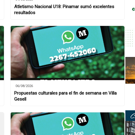
Atletismo Nacional U18: Pinamar sumó excelentes
resultados
06/08/2026
Propuestas culturales para el fin de semana en Villa
Gesell