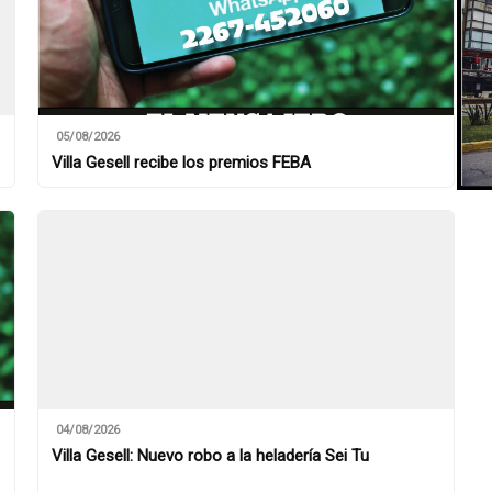
05/08/2026
Villa Gesell recibe los premios FEBA
04/08/2026
Villa Gesell: Nuevo robo a la heladería Sei Tu