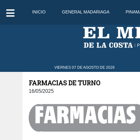
INICIO
GENERAL MADARIAGA
PINAM
VIERNES 07 DE AGOSTO DE 2026
FARMACIAS DE TURNO
16/05/2025