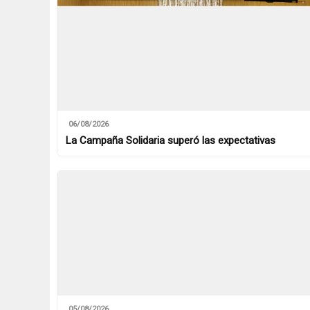
06/08/2026
La Campaña Solidaria superó las expectativas
05/08/2026