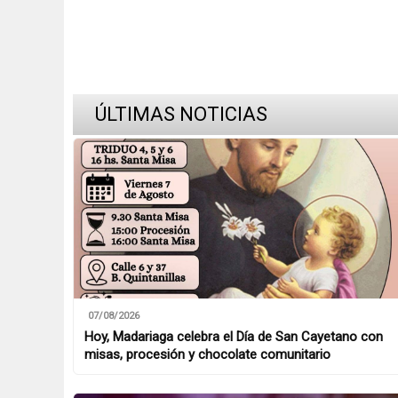
ÚLTIMAS NOTICIAS
07/08/2026
Hoy, Madariaga celebra el Día de San Cayetano con
misas, procesión y chocolate comunitario