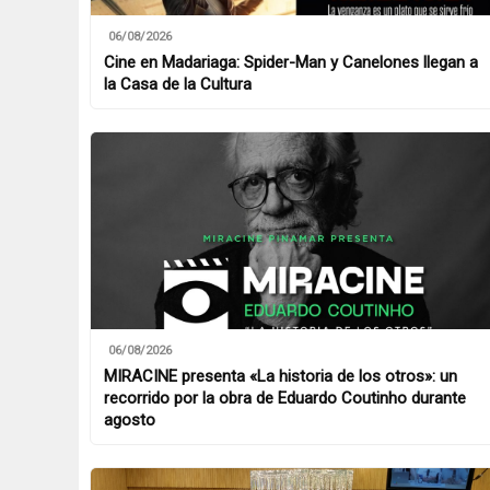
06/08/2026
Cine en Madariaga: Spider-Man y Canelones llegan a
la Casa de la Cultura
06/08/2026
MIRACINE presenta «La historia de los otros»: un
recorrido por la obra de Eduardo Coutinho durante
agosto