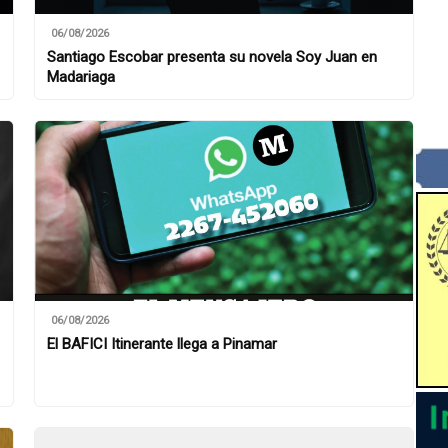
06/08/2026
Santiago Escobar presenta su novela Soy Juan en
Madariaga
06/08/2026
El BAFICI Itinerante llega a Pinamar