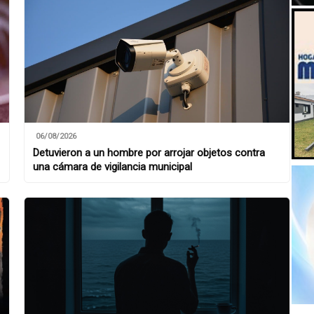
06/08/2026
Detuvieron a un hombre por arrojar objetos contra
una cámara de vigilancia municipal