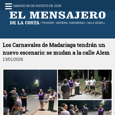
SáBADO 08 DE AGOSTO DE 2026
Los Carnavales de Madariaga tendrán un
nuevo escenario: se mudan a la calle Alem
13/01/2026