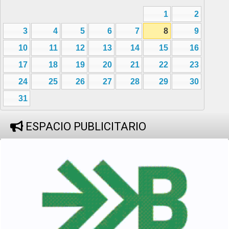
1
2
3
4
5
6
7
8
9
10
11
12
13
14
15
16
17
18
19
20
21
22
23
24
25
26
27
28
29
30
31
ESPACIO PUBLICITARIO