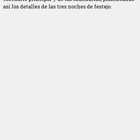
así los detalles de las tres noches de festejo.