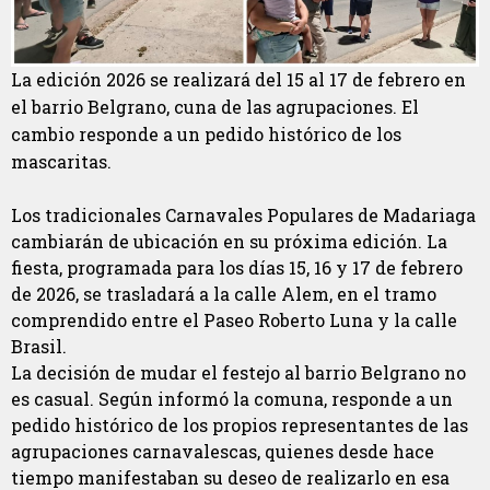
La edición 2026 se realizará del 15 al 17 de febrero en
el barrio Belgrano, cuna de las agrupaciones. El
cambio responde a un pedido histórico de los
mascaritas.
Los tradicionales Carnavales Populares de Madariaga
cambiarán de ubicación en su próxima edición. La
fiesta, programada para los días 15, 16 y 17 de febrero
de 2026, se trasladará a la calle Alem, en el tramo
comprendido entre el Paseo Roberto Luna y la calle
Brasil.
La decisión de mudar el festejo al barrio Belgrano no
es casual. Según informó la comuna, responde a un
pedido histórico de los propios representantes de las
agrupaciones carnavalescas, quienes desde hace
tiempo manifestaban su deseo de realizarlo en esa