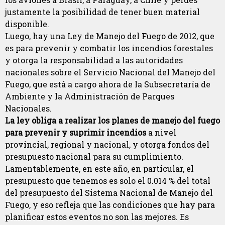
justamente la posibilidad de tener buen material
disponible.
Luego, hay una Ley de Manejo del Fuego de 2012, que
es para prevenir y combatir los incendios forestales
y otorga la responsabilidad a las autoridades
nacionales sobre el Servicio Nacional del Manejo del
Fuego, que está a cargo ahora de la Subsecretaría de
Ambiente y la Administración de Parques
Nacionales.
La ley obliga a realizar los planes de manejo del fuego
para prevenir y suprimir incendios
a nivel
provincial, regional y nacional, y otorga fondos del
presupuesto nacional para su cumplimiento.
Lamentablemente, en este año, en particular, el
presupuesto que tenemos es solo el 0.014 % del total
del presupuesto del Sistema Nacional de Manejo del
Fuego, y eso refleja que las condiciones que hay para
planificar estos eventos no son las mejores. Es