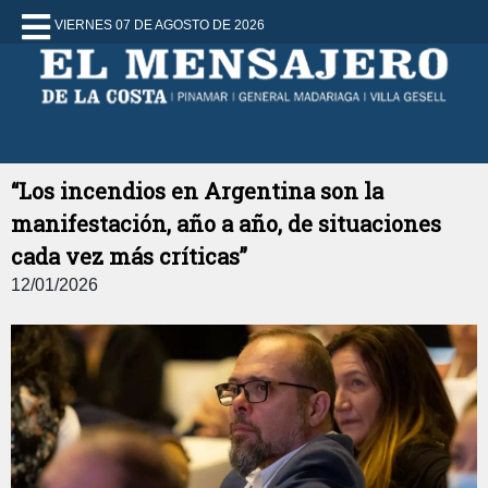
VIERNES 07 DE AGOSTO DE 2026
“Los incendios en Argentina son la
manifestación, año a año, de situaciones
cada vez más críticas”
12/01/2026