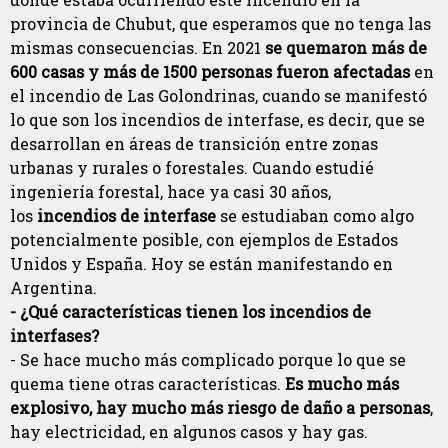
provincia de Chubut, que esperamos que no tenga las
mismas consecuencias. En 2021
se quemaron más de
600 casas y más de 1500 personas fueron afectadas
en
el incendio de Las Golondrinas, cuando se manifestó
lo que son los incendios de interfase, es decir, que se
desarrollan en áreas de transición entre zonas
urbanas y rurales o forestales. Cuando estudié
ingeniería forestal, hace ya casi 30 años,
los
incendios de interfase
se estudiaban como algo
potencialmente posible, con ejemplos de Estados
Unidos y España. Hoy se están manifestando en
Argentina.
- ¿Qué características tienen los incendios de
interfases?
- Se hace mucho más complicado porque lo que se
quema tiene otras características.
Es mucho más
explosivo, hay mucho más riesgo de daño a personas
,
hay electricidad, en algunos casos y hay gas.