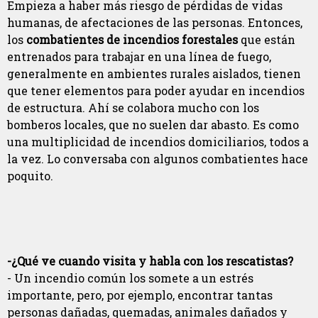
Empieza a haber más riesgo de pérdidas de vidas
humanas, de afectaciones de las personas. Entonces,
los
combatientes de incendios forestales
que están
entrenados para trabajar en una línea de fuego,
generalmente en ambientes rurales aislados, tienen
que tener elementos para poder ayudar en incendios
de estructura. Ahí se colabora mucho con los
bomberos locales, que no suelen dar abasto. Es como
una multiplicidad de incendios domiciliarios, todos a
la vez. Lo conversaba con algunos combatientes hace
poquito.
-¿Qué ve cuando visita y habla con los rescatistas?
- Un incendio común los somete a un estrés
importante, pero, por ejemplo, encontrar tantas
personas dañadas, quemadas, animales dañados y