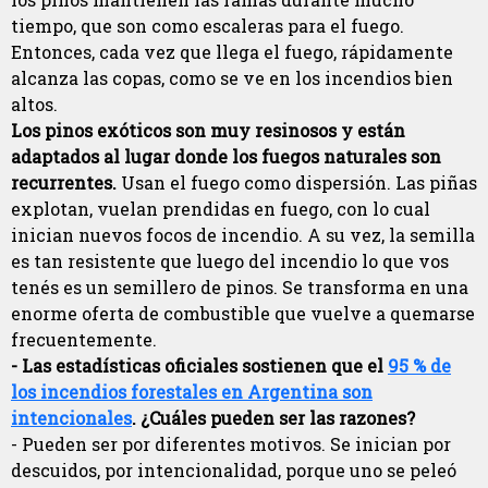
tiempo, que son como escaleras para el fuego.
Entonces, cada vez que llega el fuego, rápidamente
alcanza las copas, como se ve en los incendios bien
altos.
Los pinos exóticos son muy resinosos y están
adaptados al lugar donde los fuegos naturales son
recurrentes.
Usan el fuego como dispersión. Las piñas
explotan, vuelan prendidas en fuego, con lo cual
inician nuevos focos de incendio. A su vez, la semilla
es tan resistente que luego del incendio lo que vos
tenés es un semillero de pinos. Se transforma en una
enorme oferta de combustible que vuelve a quemarse
frecuentemente.
- Las estadísticas oficiales sostienen que el
95 % de
los incendios forestales en Argentina son
intencionales
. ¿Cuáles pueden ser las razones?
- Pueden ser por diferentes motivos. Se inician por
descuidos, por intencionalidad, porque uno se peleó