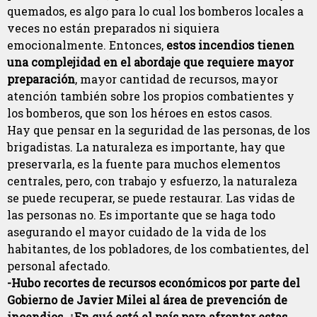
quemados, es algo para lo cual los bomberos locales a
veces no están preparados ni siquiera
emocionalmente. Entonces,
estos incendios tienen
una complejidad en el abordaje que requiere mayor
preparación
, mayor cantidad de recursos, mayor
atención también sobre los propios combatientes y
los bomberos, que son los héroes en estos casos.
Hay que pensar en la seguridad de las personas, de los
brigadistas. La naturaleza es importante, hay que
preservarla, es la fuente para muchos elementos
centrales, pero, con trabajo y esfuerzo, la naturaleza
se puede recuperar, se puede restaurar. Las vidas de
las personas no. Es importante que se haga todo
asegurando el mayor cuidado de la vida de los
habitantes, de los pobladores, de los combatientes, del
personal afectado.
-Hubo recortes de recursos económicos por parte del
Gobierno de Javier Milei al área de prevención de
incendios. ¿En qué está el país para afrontar estas