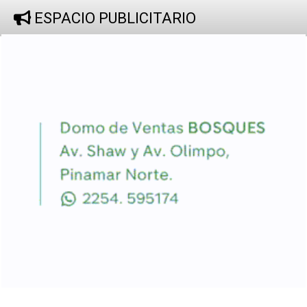
ESPACIO PUBLICITARIO