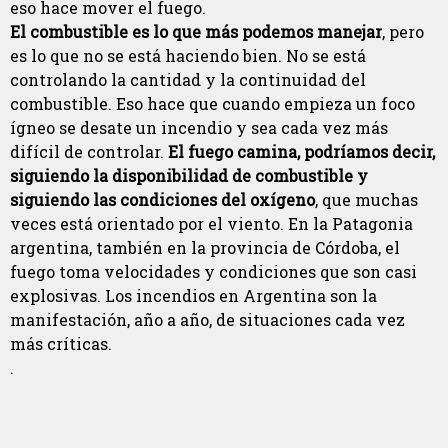
eso hace mover el fuego.
El combustible es lo que más podemos manejar
, pero
es lo que no se está haciendo bien. No se está
controlando la cantidad y la continuidad del
combustible. Eso hace que cuando empieza un foco
ígneo se desate un incendio y sea cada vez más
difícil de controlar.
El fuego camina, podríamos decir,
siguiendo la disponibilidad de combustible y
siguiendo las condiciones del oxígeno
, que muchas
veces está orientado por el viento. En la Patagonia
argentina, también en la provincia de Córdoba, el
fuego toma velocidades y condiciones que son casi
explosivas. Los incendios en Argentina son la
manifestación, año a año, de situaciones cada vez
más críticas.
.