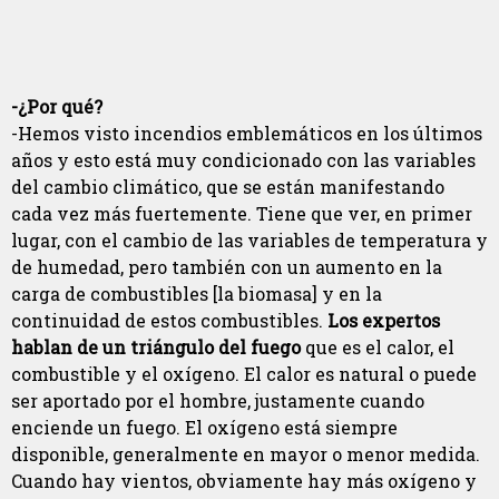
-¿Por qué?
-Hemos visto incendios emblemáticos en los últimos
años y esto está muy condicionado con las variables
del cambio climático, que se están manifestando
cada vez más fuertemente. Tiene que ver, en primer
lugar, con el cambio de las variables de temperatura y
de humedad, pero también con un aumento en la
carga de combustibles [la biomasa] y en la
continuidad de estos combustibles.
Los expertos
hablan de un triángulo del fuego
que es el calor, el
combustible y el oxígeno. El calor es natural o puede
ser aportado por el hombre, justamente cuando
enciende un fuego. El oxígeno está siempre
disponible, generalmente en mayor o menor medida.
Cuando hay vientos, obviamente hay más oxígeno y