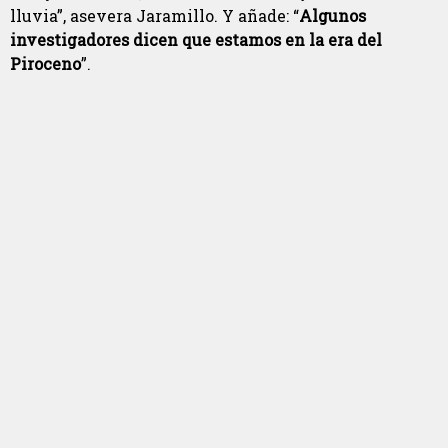
lluvia”, asevera Jaramillo. Y añade: “
Algunos
investigadores dicen que estamos en la era del
Piroceno
”.