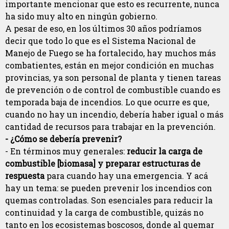
importante mencionar que esto es recurrente, nunca
ha sido muy alto en ningún gobierno.
A pesar de eso, en los últimos 30 años podríamos
decir que todo lo que es el Sistema Nacional de
Manejo de Fuego se ha fortalecido, hay muchos más
combatientes, están en mejor condición en muchas
provincias, ya son personal de planta y tienen tareas
de prevención o de control de combustible cuando es
temporada baja de incendios. Lo que ocurre es que,
cuando no hay un incendio, debería haber igual o más
cantidad de recursos para trabajar en la prevención.
- ¿Cómo se debería prevenir?
- En términos muy generales:
reducir la carga de
combustible [biomasa] y preparar estructuras de
respuesta
para cuando hay una emergencia. Y acá
hay un tema: se pueden prevenir los incendios con
quemas controladas. Son esenciales para reducir la
continuidad y la carga de combustible, quizás no
tanto en los ecosistemas boscosos, donde al quemar