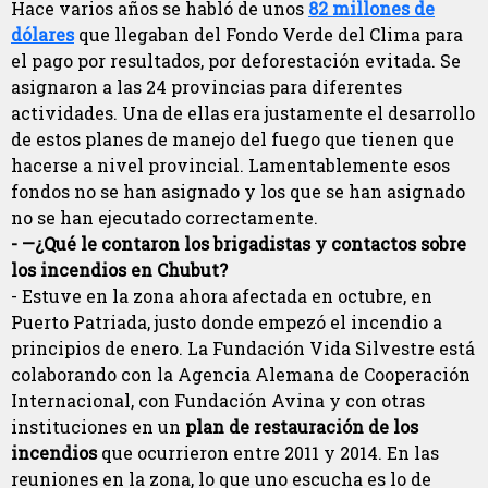
Hace varios años se habló de unos
82 millones de
dólares
que llegaban del Fondo Verde del Clima para
el pago por resultados, por deforestación evitada. Se
asignaron a las 24 provincias para diferentes
actividades. Una de ellas era justamente el desarrollo
de estos planes de manejo del fuego que tienen que
hacerse a nivel provincial. Lamentablemente esos
fondos no se han asignado y los que se han asignado
no se han ejecutado correctamente.
- —¿Qué le contaron los brigadistas y contactos sobre
los incendios en Chubut?
- Estuve en la zona ahora afectada en octubre, en
Puerto Patriada, justo donde empezó el incendio a
principios de enero. La Fundación Vida Silvestre está
colaborando con la Agencia Alemana de Cooperación
Internacional, con Fundación Avina y con otras
instituciones en un
plan de restauración de los
incendios
que ocurrieron entre 2011 y 2014. En las
reuniones en la zona, lo que uno escucha es lo de