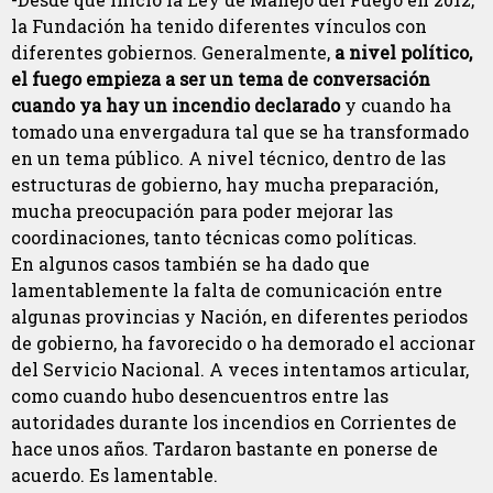
la Fundación ha tenido diferentes vínculos con
diferentes gobiernos. Generalmente,
a nivel político,
el fuego empieza a ser un tema de conversación
cuando ya hay un incendio declarado
y cuando ha
tomado una envergadura tal que se ha transformado
en un tema público. A nivel técnico, dentro de las
estructuras de gobierno, hay mucha preparación,
mucha preocupación para poder mejorar las
coordinaciones, tanto técnicas como políticas.
En algunos casos también se ha dado que
lamentablemente la falta de comunicación entre
algunas provincias y Nación, en diferentes periodos
de gobierno, ha favorecido o ha demorado el accionar
del Servicio Nacional. A veces intentamos articular,
como cuando hubo desencuentros entre las
autoridades durante los incendios en Corrientes de
hace unos años. Tardaron bastante en ponerse de
acuerdo. Es lamentable.