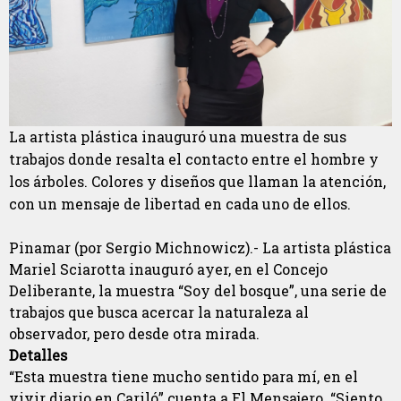
La artista plástica inauguró una muestra de sus
trabajos donde resalta el contacto entre el hombre y
los árboles. Colores y diseños que llaman la atención,
con un mensaje de libertad en cada uno de ellos.
Pinamar (por Sergio Michnowicz).- La artista plástica
Mariel Sciarotta inauguró ayer, en el Concejo
Deliberante, la muestra “Soy del bosque”, una serie de
trabajos que busca acercar la naturaleza al
observador, pero desde otra mirada.
Detalles
“Esta muestra tiene mucho sentido para mí, en el
vivir diario en Cariló” cuenta a El Mensajero. “Siento