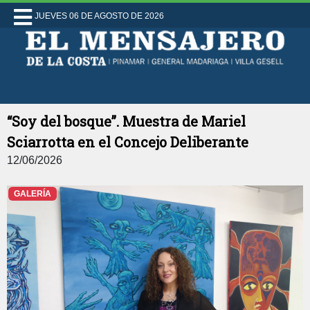
JUEVES 06 DE AGOSTO DE 2026
“Soy del bosque”. Muestra de Mariel
Sciarrotta en el Concejo Deliberante
12/06/2026
GALERÍA