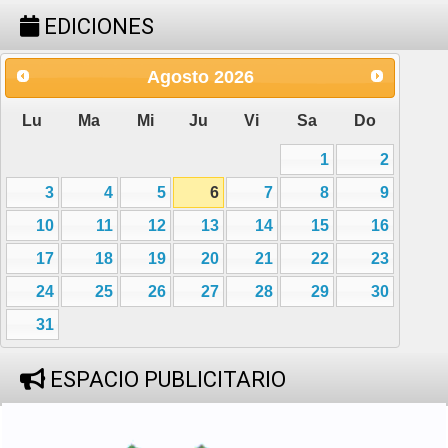
EDICIONES
Agosto
2026
Lu
Ma
Mi
Ju
Vi
Sa
Do
1
2
3
4
5
6
7
8
9
10
11
12
13
14
15
16
17
18
19
20
21
22
23
24
25
26
27
28
29
30
31
ESPACIO PUBLICITARIO