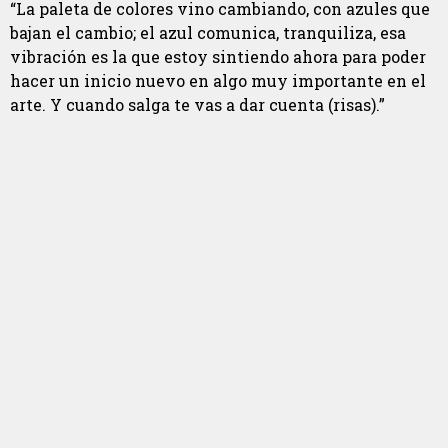
“La paleta de colores vino cambiando, con azules que
bajan el cambio; el azul comunica, tranquiliza, esa
vibración es la que estoy sintiendo ahora para poder
hacer un inicio nuevo en algo muy importante en el
arte. Y cuando salga te vas a dar cuenta (risas).”