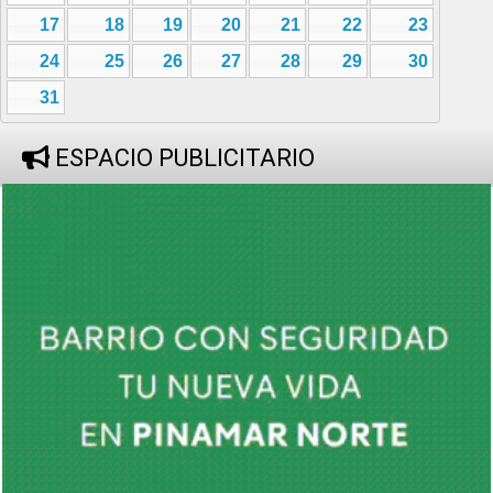
17
18
19
20
21
22
23
24
25
26
27
28
29
30
31
ESPACIO PUBLICITARIO