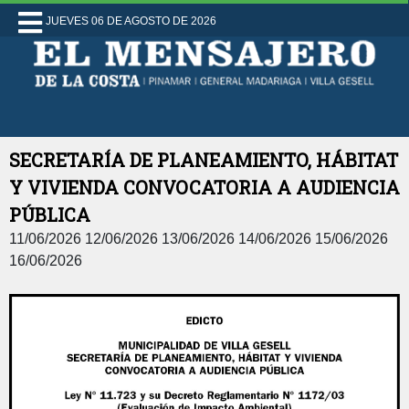
JUEVES 06 DE AGOSTO DE 2026
SECRETARÍA DE PLANEAMIENTO, HÁBITAT
Y VIVIENDA CONVOCATORIA A AUDIENCIA
PÚBLICA
11/06/2026 12/06/2026 13/06/2026 14/06/2026 15/06/2026
16/06/2026