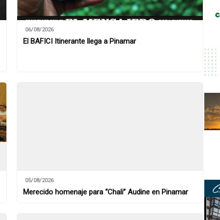
06/08/2026
El BAFICI Itinerante llega a Pinamar
05/08/2026
Merecido homenaje para “Chali” Audine en Pinamar