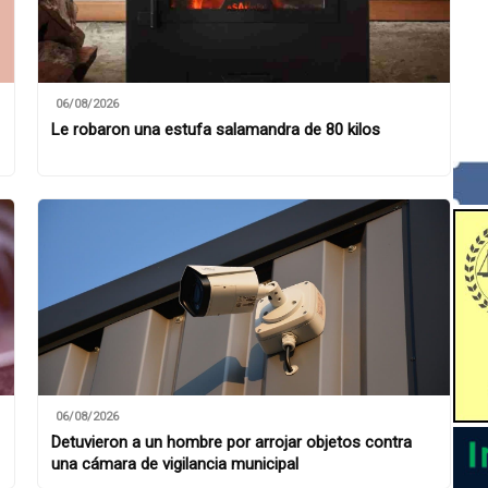
06/08/2026
Le robaron una estufa salamandra de 80 kilos
06/08/2026
Detuvieron a un hombre por arrojar objetos contra
una cámara de vigilancia municipal