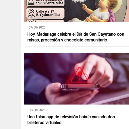
07/08/2026
Hoy, Madariaga celebra el Día de San Cayetano con
misas, procesión y chocolate comunitario
06/08/2026
Una falsa app de televisión habría vaciado dos
billeteras virtuales