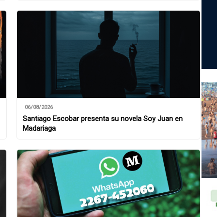
06/08/2026
Santiago Escobar presenta su novela Soy Juan en
Madariaga