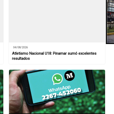
04/08/2026
Atletismo Nacional U18: Pinamar sumó excelentes
resultados