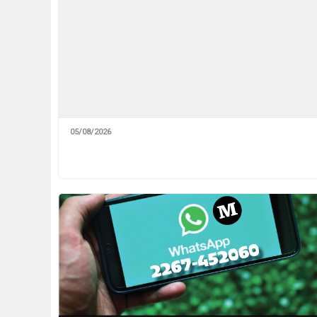
05/08/2026