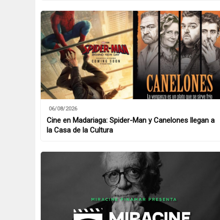
06/08/2026
Cine en Madariaga: Spider-Man y Canelones llegan a
la Casa de la Cultura