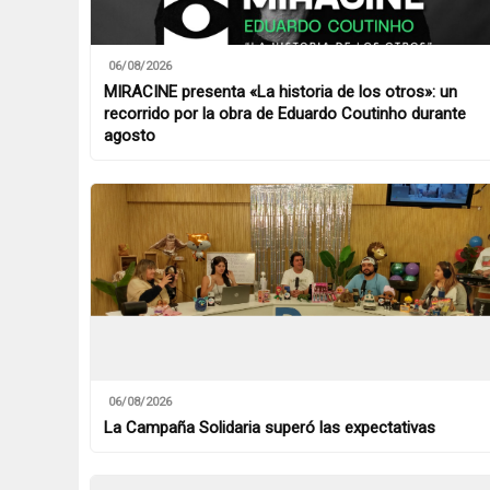
06/08/2026
MIRACINE presenta «La historia de los otros»: un
recorrido por la obra de Eduardo Coutinho durante
agosto
06/08/2026
La Campaña Solidaria superó las expectativas