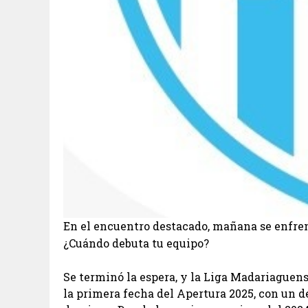
En el encuentro destacado, mañana se enfre
¿Cuándo debuta tu equipo?
Se terminó la espera, y la Liga Madariaguen
la primera fecha del Apertura 2025, con un de