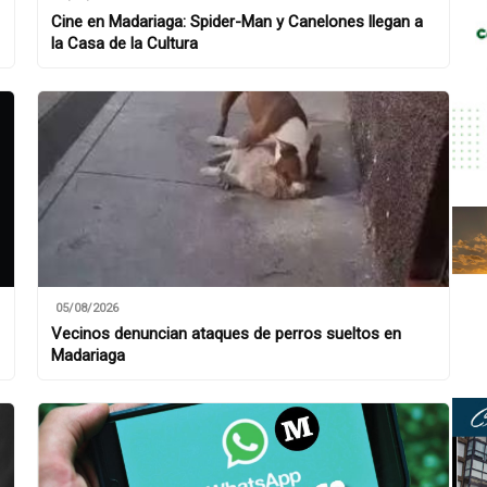
Cine en Madariaga: Spider-Man y Canelones llegan a
la Casa de la Cultura
05/08/2026
Vecinos denuncian ataques de perros sueltos en
Madariaga