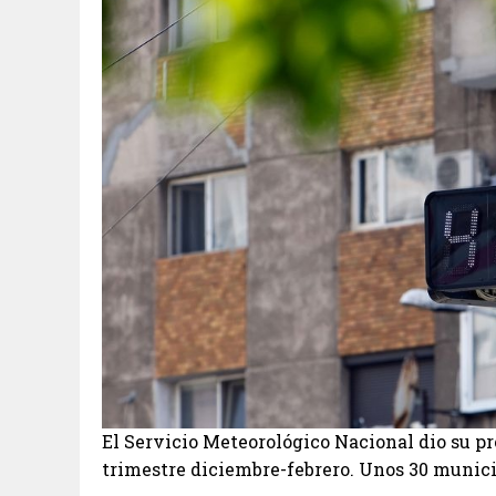
El Servicio Meteorológico Nacional dio su pr
trimestre diciembre-febrero. Unos 30 municip