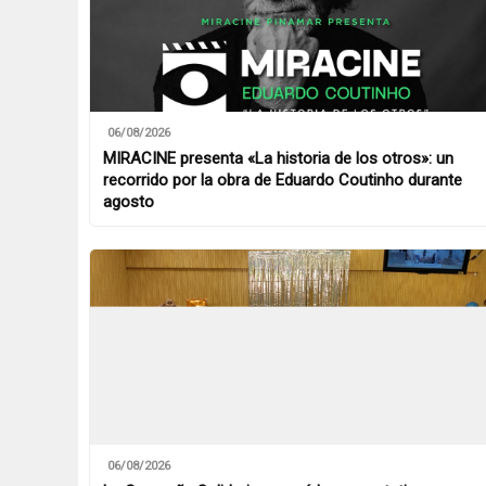
06/08/2026
MIRACINE presenta «La historia de los otros»: un
recorrido por la obra de Eduardo Coutinho durante
agosto
06/08/2026