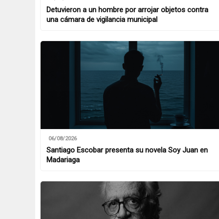
Detuvieron a un hombre por arrojar objetos contra
una cámara de vigilancia municipal
06/08/2026
Santiago Escobar presenta su novela Soy Juan en
Madariaga