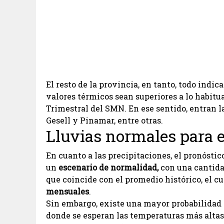
El resto de la provincia, en tanto, todo indi
valores térmicos sean superiores a lo habitu
Trimestral del SMN. En ese sentido, entran l
Gesell y Pinamar, entre otras.
Lluvias normales para 
En cuanto a las precipitaciones, el pronóstic
un
escenario de normalidad,
con una cantidad
que coincide con el promedio histórico, el c
mensuales
.
Sin embargo, existe una mayor probabilidad
donde se esperan las temperaturas más altas