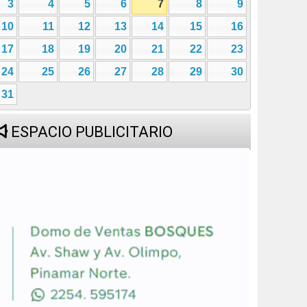
3
4
5
6
7
8
9
10
11
12
13
14
15
16
17
18
19
20
21
22
23
24
25
26
27
28
29
30
31
ESPACIO PUBLICITARIO