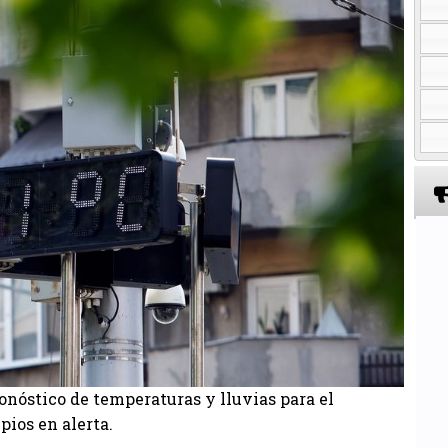
onóstico de temperaturas y lluvias para el
ios en alerta.