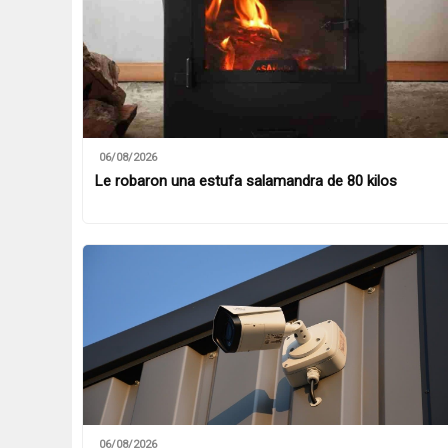
06/08/2026
Le robaron una estufa salamandra de 80 kilos
06/08/2026