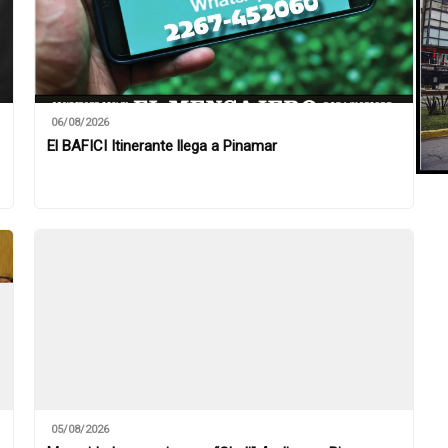
06/08/2026
El BAFICI Itinerante llega a Pinamar
05/08/2026