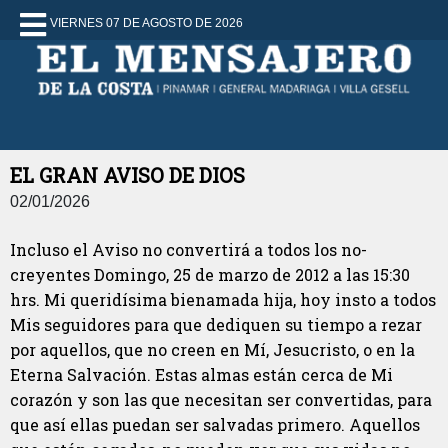
VIERNES 07 DE AGOSTO DE 2026
EL GRAN AVISO DE DIOS
02/01/2026
Incluso el Aviso no convertirá a todos los no-
creyentes Domingo, 25 de marzo de 2012 a las 15:30
hrs. Mi queridísima bienamada hija, hoy insto a todos
Mis seguidores para que dediquen su tiempo a rezar
por aquellos, que no creen en Mí, Jesucristo, o en la
Eterna Salvación. Estas almas están cerca de Mi
corazón y son las que necesitan ser convertidas, para
que así ellas puedan ser salvadas primero. Aquellos