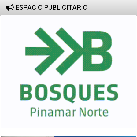
ESPACIO PUBLICITARIO