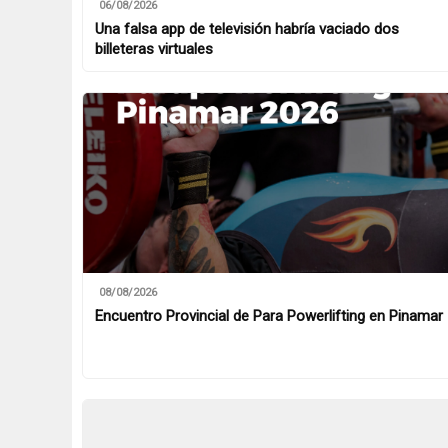
06/08/2026
Una falsa app de televisión habría vaciado dos
billeteras virtuales
08/08/2026
Encuentro Provincial de Para Powerlifting en Pinamar