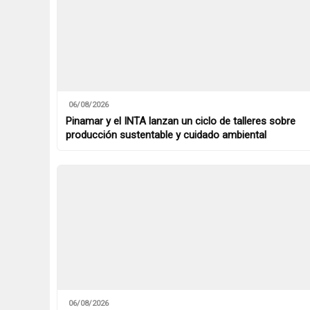
06/08/2026
Pinamar y el INTA lanzan un ciclo de talleres sobre
producción sustentable y cuidado ambiental
06/08/2026