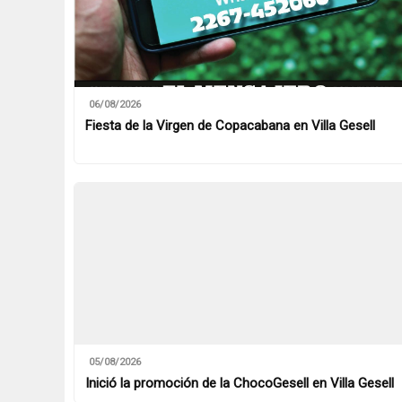
06/08/2026
Fiesta de la Virgen de Copacabana en Villa Gesell
05/08/2026
Inició la promoción de la ChocoGesell en Villa Gesell