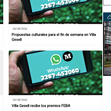
06/08/2026
Propuestas culturales para el fin de semana en Villa
Gesell
05/08/2026
Villa Gesell recibe los premios FEBA