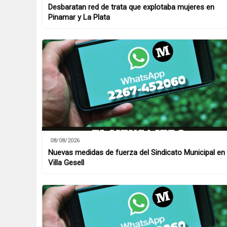
Desbaratan red de trata que explotaba mujeres en
Pinamar y La Plata
08/08/2026
Nuevas medidas de fuerza del Sindicato Municipal en
Villa Gesell