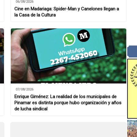
06/08/2026
Cine en Madariaga: Spider-Man y Canelones llegan a
la Casa de la Cultura
07/08/2026
Enrique Giménez: La realidad de los municipales de
Pinamar es distinta porque hubo organización y años
de lucha sindical