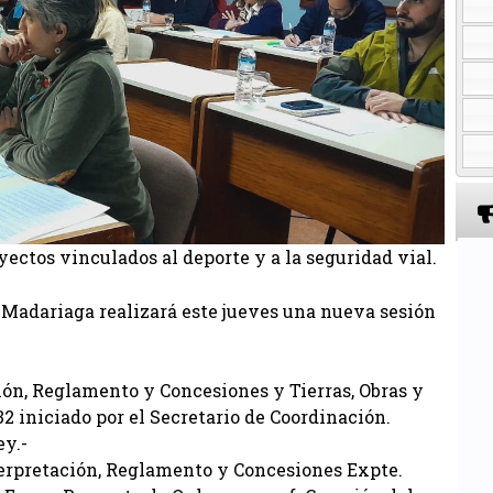
oyectos vinculados al deporte y a la seguridad vial.
 Madariaga realizará este jueves una nueva sesión
ión, Reglamento y Concesiones y Tierras, Obras y
32 iniciado por el Secretario de Coordinación.
y.-
terpretación, Reglamento y Concesiones Expte.