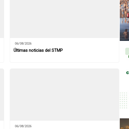
06/08/2026
Últimas noticias del STMP
06/08/2026