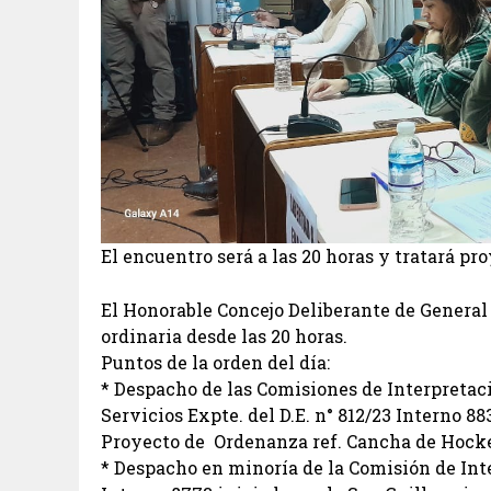
El encuentro será a las 20 horas y tratará pr
El Honorable Concejo Deliberante de General
ordinaria desde las 20 horas.
Puntos de la orden del día:
* Despacho de las Comisiones de Interpretac
Servicios Expte. del D.E. n° 812/23 Interno 88
Proyecto de Ordenanza ref. Cancha de Hocke
* Despacho en minoría de la Comisión de In