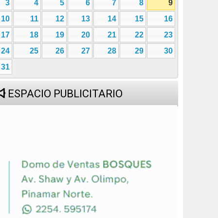
3
4
5
6
7
8
9
10
11
12
13
14
15
16
17
18
19
20
21
22
23
24
25
26
27
28
29
30
31
ESPACIO PUBLICITARIO