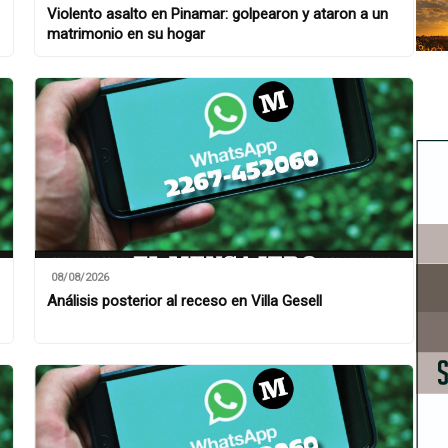
Violento asalto en Pinamar: golpearon y ataron a un
matrimonio en su hogar
08/08/2026
Análisis posterior al receso en Villa Gesell