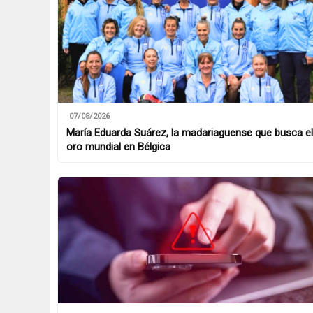
07/08/2026
María Eduarda Suárez, la madariaguense que busca el
oro mundial en Bélgica