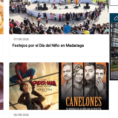
07/08/2026
Festejos por el Día del Niño en Madariaga
06/08/2026