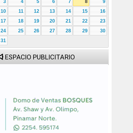
3
4
5
6
7
8
9
10
11
12
13
14
15
16
17
18
19
20
21
22
23
24
25
26
27
28
29
30
31
ESPACIO PUBLICITARIO