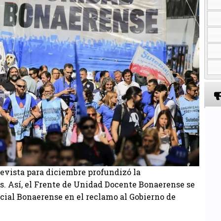
revista para diciembre profundizó la
s. Así, el Frente de Unidad Docente Bonaerense se
ial Bonaerense en el reclamo al Gobierno de