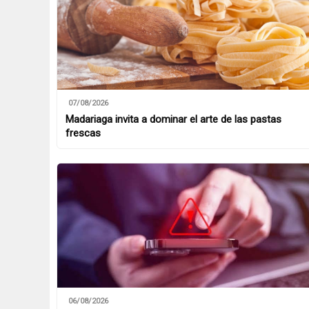
07/08/2026
Madariaga invita a dominar el arte de las pastas
frescas
06/08/2026