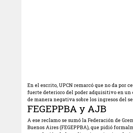
En el escrito, UPCN remarcó que no da por cer
fuerte deterioro del poder adquisitivo en u
de manera negativa sobre los ingresos del se
FEGEPPBA y AJB
A ese reclamo se sumó la Federación de Gremi
Buenos Aires (FEGEPPBA), que pidió formalme