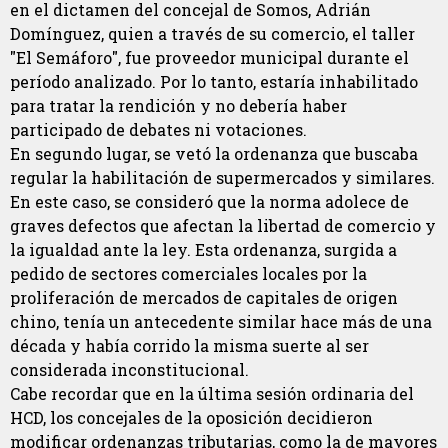
en el dictamen del concejal de Somos, Adrián
Domínguez, quien a través de su comercio, el taller
"El Semáforo", fue proveedor municipal durante el
período analizado. Por lo tanto, estaría inhabilitado
para tratar la rendición y no debería haber
participado de debates ni votaciones.
En segundo lugar, se vetó la ordenanza que buscaba
regular la habilitación de supermercados y similares.
En este caso, se consideró que la norma adolece de
graves defectos que afectan la libertad de comercio y
la igualdad ante la ley. Esta ordenanza, surgida a
pedido de sectores comerciales locales por la
proliferación de mercados de capitales de origen
chino, tenía un antecedente similar hace más de una
década y había corrido la misma suerte al ser
considerada inconstitucional.
Cabe recordar que en la última sesión ordinaria del
HCD, los concejales de la oposición decidieron
modificar ordenanzas tributarias, como la de mayores