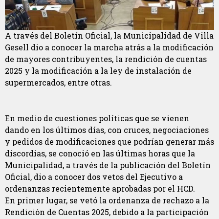
A través del Boletín Oficial, la Municipalidad de Villa
Gesell dio a conocer la marcha atrás a la modificación
de mayores contribuyentes, la rendición de cuentas
2025 y la modificación a la ley de instalación de
supermercados, entre otras.
En medio de cuestiones políticas que se vienen
dando en los últimos días, con cruces, negociaciones
y pedidos de modificaciones que podrían generar más
discordias, se conoció en las últimas horas que la
Municipalidad, a través de la publicación del Boletín
Oficial, dio a conocer dos vetos del Ejecutivo a
ordenanzas recientemente aprobadas por el HCD.
En primer lugar, se vetó la ordenanza de rechazo a la
Rendición de Cuentas 2025, debido a la participación