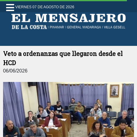
VIERNES 07 DE AGOSTO DE 2026
Veto a ordenanzas que llegaron desde el
HCD
06/06/2026