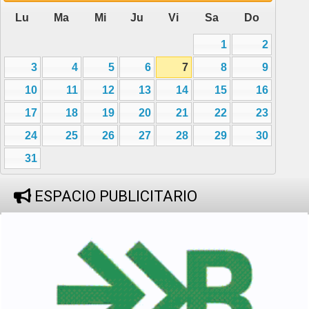
Lu
Ma
Mi
Ju
Vi
Sa
Do
1
2
3
4
5
6
7
8
9
10
11
12
13
14
15
16
17
18
19
20
21
22
23
24
25
26
27
28
29
30
31
ESPACIO PUBLICITARIO