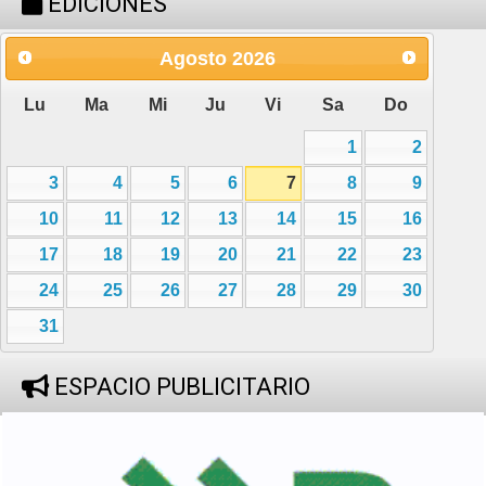
EDICIONES
Agosto
2026
Lu
Ma
Mi
Ju
Vi
Sa
Do
1
2
3
4
5
6
7
8
9
10
11
12
13
14
15
16
17
18
19
20
21
22
23
24
25
26
27
28
29
30
31
ESPACIO PUBLICITARIO