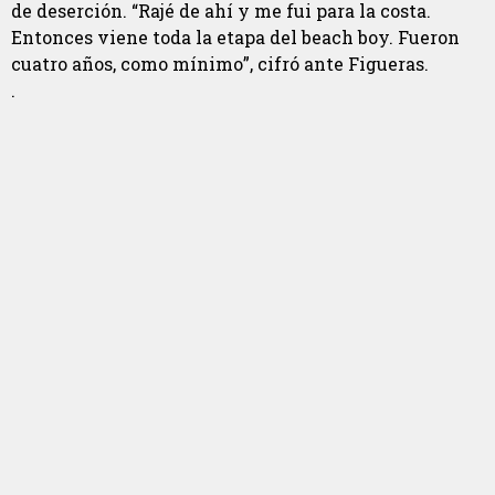
de deserción. “Rajé de ahí y me fui para la costa.
Entonces viene toda la etapa del beach boy. Fueron
cuatro años, como mínimo”, cifró ante Figueras.
.