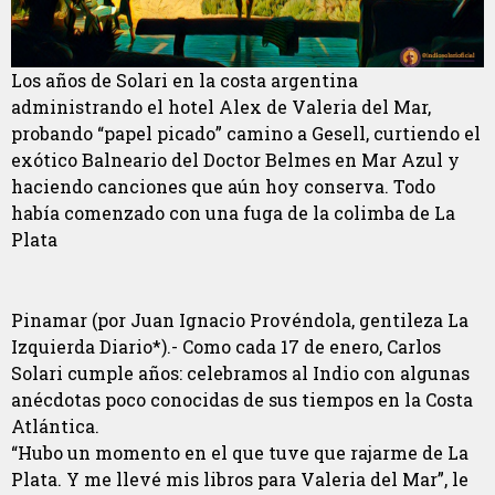
Los años de Solari en la costa argentina
administrando el hotel Alex de Valeria del Mar,
probando “papel picado” camino a Gesell, curtiendo el
exótico Balneario del Doctor Belmes en Mar Azul y
haciendo canciones que aún hoy conserva. Todo
había comenzado con una fuga de la colimba de La
Plata
Pinamar (por Juan Ignacio Provéndola, gentileza La
Izquierda Diario*).- Como cada 17 de enero, Carlos
Solari cumple años: celebramos al Indio con algunas
anécdotas poco conocidas de sus tiempos en la Costa
Atlántica.
“Hubo un momento en el que tuve que rajarme de La
Plata. Y me llevé mis libros para Valeria del Mar”, le