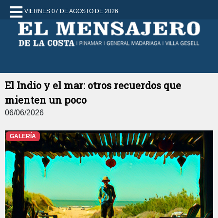
VIERNES 07 DE AGOSTO DE 2026
El Indio y el mar: otros recuerdos que
mienten un poco
06/06/2026
GALERÍA