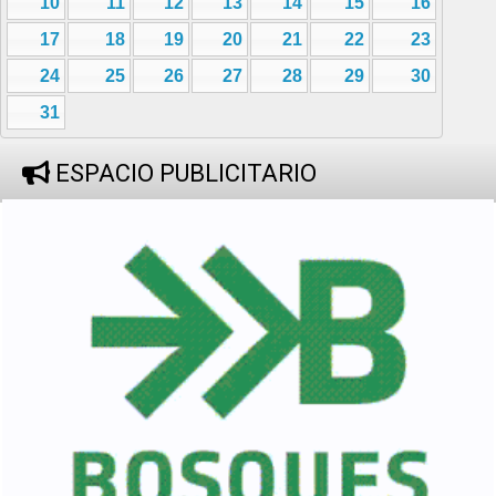
10
11
12
13
14
15
16
17
18
19
20
21
22
23
24
25
26
27
28
29
30
31
ESPACIO PUBLICITARIO