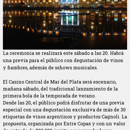
La ceremonia se realizará este sábado a las 20. Habrá
una previa para el público con degustación de vinos
y fiambres, además de sshows musicales.
El Casino Central de Mar del Plata será escenario,
mañana sábado, del tradicional lanzamiento de la
primera bola de la temporada de verano.
Desde las 20, el público podrá disfrutar de una previa
especial con una degustación exclusiva de más de 30
etiquetas de vinos argentinos y productos Cagnoli. La
propuesta, organizada por Entre Copas y con un valor