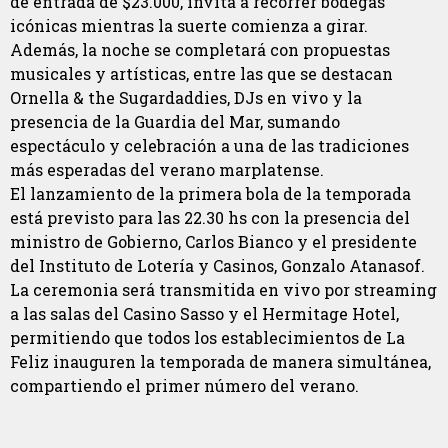
de entrada de $23.000, invita a recorrer bodegas
icónicas mientras la suerte comienza a girar.
Además, la noche se completará con propuestas
musicales y artísticas, entre las que se destacan
Ornella & the Sugardaddies, DJs en vivo y la
presencia de la Guardia del Mar, sumando
espectáculo y celebración a una de las tradiciones
más esperadas del verano marplatense.
El lanzamiento de la primera bola de la temporada
está previsto para las 22.30 hs con la presencia del
ministro de Gobierno, Carlos Bianco y el presidente
del Instituto de Lotería y Casinos, Gonzalo Atanasof.
La ceremonia será transmitida en vivo por streaming
a las salas del Casino Sasso y el Hermitage Hotel,
permitiendo que todos los establecimientos de La
Feliz inauguren la temporada de manera simultánea,
compartiendo el primer número del verano.