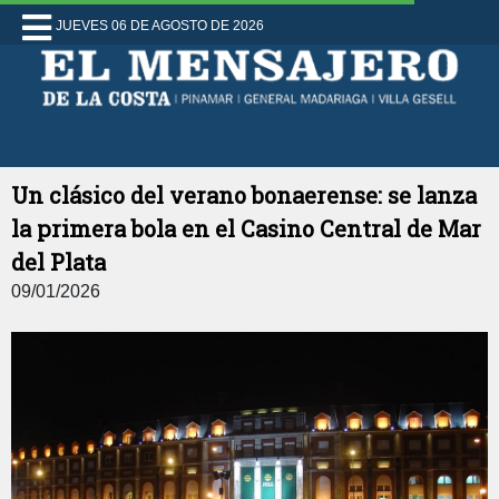
JUEVES 06 DE AGOSTO DE 2026
Un clásico del verano bonaerense: se lanza
la primera bola en el Casino Central de Mar
del Plata
09/01/2026