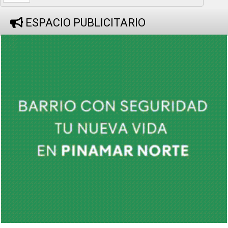
ESPACIO PUBLICITARIO