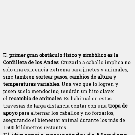
El
primer gran obstáculo físico y simbólico es la
Cordillera de los Andes
. Cruzarla a caballo implica no
solo una exigencia extrema para jinetes y animales,
sino también
sortear pasos, cambios de altura y
temperaturas variables
. Una vez que lo logren y
pisen suelo mendocino, tendrán un hito clave:
el
recambio de animales
. Es habitual en estas
travesías de larga distancia contar con una
tropa de
apoyo
para alternar los caballos y no forzarlos,
asegurando el bienestar animal durante los más de
1.500 kilómetros restantes.