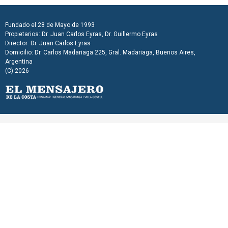
Fundado el 28 de Mayo de 1993
Propietarios: Dr. Juan Carlos Eyras, Dr. Guillermo Eyras
Director: Dr. Juan Carlos Eyras
Domicilio: Dr. Carlos Madariaga 225, Gral. Madariaga, Buenos Aires,
Argentina
(C) 2026