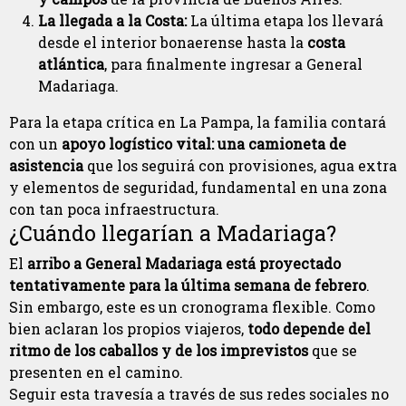
La llegada a la Costa:
La última etapa los llevará
desde el interior bonaerense hasta la
costa
atlántica
, para finalmente ingresar a General
Madariaga.
Para la etapa crítica en La Pampa, la familia contará
con un
apoyo logístico vital: una camioneta de
asistencia
que los seguirá con provisiones, agua extra
y elementos de seguridad, fundamental en una zona
con tan poca infraestructura.
¿Cuándo llegarían a Madariaga?
El
arribo a General Madariaga está proyectado
tentativamente para la última semana de febrero
.
Sin embargo, este es un cronograma flexible. Como
bien aclaran los propios viajeros,
todo depende del
ritmo de los caballos y de los imprevistos
que se
presenten en el camino.
Seguir esta travesía a través de sus redes sociales no