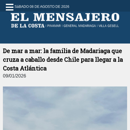
SáBADO 08 DE AGOSTO DE 2026
De mar a mar: la familia de Madariaga que
cruza a caballo desde Chile para llegar a la
Costa Atlántica
09/01/2026