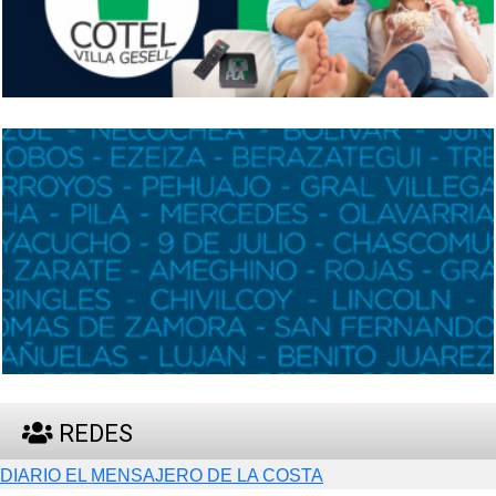
REDES
DIARIO EL MENSAJERO DE LA COSTA