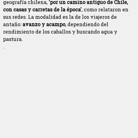
geografía chilena,
'por un camino antiguo de Chile,
con casas y carretas de la época'
, como relataron en
sus redes. La modalidad es la de los viajeros de
antaño:
avanzo y acampo
, dependiendo del
rendimiento de los caballos y buscando agua y
pastura.
.