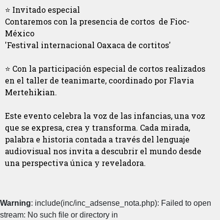
⭐ Invitado especial
Contaremos con la presencia de cortos de Fioc-
México
'Festival internacional Oaxaca de cortitos'
⭐ Con la participación especial de cortos realizados
en el taller de teanimarte, coordinado por Flavia
Mertehikian.
Este evento celebra la voz de las infancias, una voz
que se expresa, crea y transforma. Cada mirada,
palabra e historia contada a través del lenguaje
audiovisual nos invita a descubrir el mundo desde
una perspectiva única y reveladora.
Warning
: include(inc/inc_adsense_nota.php): Failed to open
stream: No such file or directory in