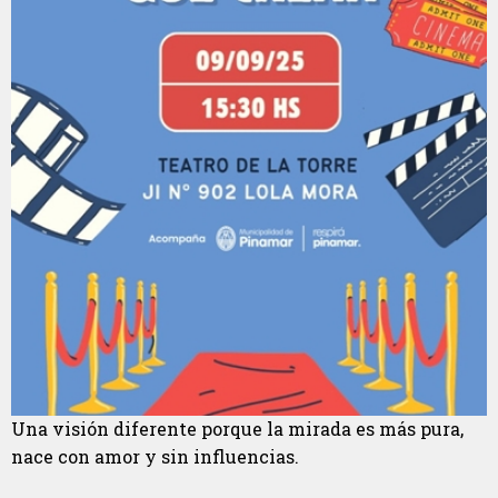
Una visión diferente porque la mirada es más pura,
nace con amor y sin influencias.