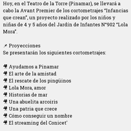
Hoy, en el Teatro de la Torre (Pinamar), se llevará a
cabo la Avant Premier de los cortometrajes “Infancias
que crean”, un proyecto realizado por los niños y
niñas de 4 y 5 años del Jardín de Infantes N°902 “Lola
Mora”.
📌 Proyecciones
Se presentarán los siguientes cortometrajes:
🎥 Ayudamos a Pinamar
🎥 El arte de la amistad
🎥 El rescate de los pingüinos
🎥 Lola Mora, amor
🎥 Historias de mar
🎥 Una abuelita arcoiris
🎥 Una patria que crece
🎥 Cómo conseguir un nombre
🎥 El streaming del Conicet'