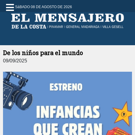
SáBADO 08 DE AGOSTO DE 2026
De los niños para el mundo
09/09/2025