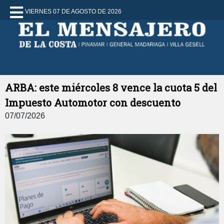
VIERNES 07 DE AGOSTO DE 2026
ARBA: este miércoles 8 vence la cuota 5 del
Impuesto Automotor con descuento
07/07/2026