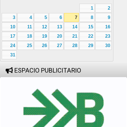
1
2
3
4
5
6
7
8
9
10
11
12
13
14
15
16
17
18
19
20
21
22
23
24
25
26
27
28
29
30
31
ESPACIO PUBLICITARIO