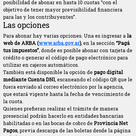
posibilidad de abonar en hasta 10 cuotas “con el
objetivo de tener mayor previsibilidad financiera
para las y los contribuyentes”.
Las opciones
Para abonar hay varias opciones. Una es ingresar a
la
web de ARBA (
www.arba.gov.ar
)
, en la sección
“Pagá
tus impuestos”
, donde es posible abonar con tarjeta de
crédito o generar el código de pago electrónico para
utilizar en cajeros automáticos.
También está disponible la opción de
pago digital
mediante Cuenta DNI
, escaneando el código QR que le
fuera enviado al correo electrónico por la agencia,
que estará vigente hasta la fecha de vencimiento de
la cuota.
Quienes prefieran realizar el trámite de manera
presencial podrán hacerlo en entidades bancarias
habilitadas o en las bocas de cobro de
Provincia Net
Pagos
, previa descarga de las boletas desde la página