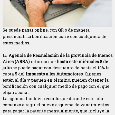
Se puede pagar online, con QR o de manera
presencial. La bonificación corre con cualquiera de
estos medios.
La
Agencia de Recaudación de la provincia de Buenos
Aires (ARBA)
informa que
hasta este miércoles 8 de
julio
se puede pagar con descuento de hasta el 10% la
cuota 5 del
Impuesto a los Automotores
. Quienes
estén al día y paguen en término, pueden obtener la
bonificación con cualquier medio de pago con el que
elijan abonar.
La agencia también recordó que durante este año
comenzó a regir el nuevo esquema de vencimientos
para pagar la patente mensualmente, que incluye la