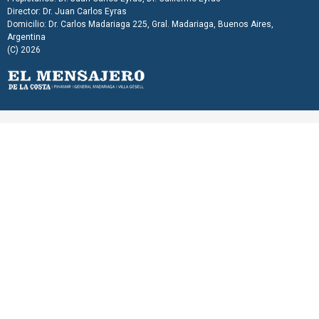
Director: Dr. Juan Carlos Eyras
Domicilio: Dr. Carlos Madariaga 225, Gral. Madariaga, Buenos Aires,
Argentina
(C) 2026