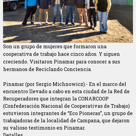
Son un grupo de mujeres que formaron una
cooperativa de trabajo hace cinco años. Y siguen
creciendo. Visitaron Pinamar para conocer a sus
hermanos de Reciclando Conciencia.
Pinamar (por Sergio Michnowicz).- En el marco del
encuentro llevado a cabo en esta ciudad de la Red de
Recuperadores que integran la CONARCOOP
(Confederación Nacional de Cooperativas de Trabajo)
estuvieron integrantes de “Eco Pioneras”, un grupo de
trabajadoras de la localidad de Campana, que dejaron
su valioso testimonio en Pinamar.
Detalles