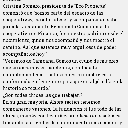
Cristina Romero, presidenta de “Eco Pioneras”,
comentó que “somos parte del espacio de las
cooperativas, para fortalecer y acompañar en esta
jornada. Justamente Reciclando Conciencia, la
cooperativa de Pinamar, fue nuestro padrino desde el
nacimiento, quien nos acompañó y nos mostró el
camino. Así que estamos muy orgullosos de poder
acompañarlos hoy.”
“Venimos de Campana. Somos un grupo de mujeres
que arrancamos en pandemia, con toda la
connotación legal. Incluso nuestro nombre está
conformado en femenino, para que en algún día en la
historia se recuerde.”
¿Son todas chicas las que trabajan?
En su gran mayoría. Ahora recién tenemos
compañeros varones. La fundación sí fue todo de las
chicas, mamás con los niños sin clases en esa época,
tomando las riendas de cuidar nuestra casa común y