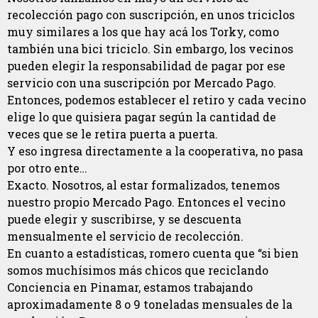
recolección pago con suscripción, en unos triciclos
muy similares a los que hay acá los Torky, como
también una bici triciclo. Sin embargo, los vecinos
pueden elegir la responsabilidad de pagar por ese
servicio con una suscripción por Mercado Pago.
Entonces, podemos establecer el retiro y cada vecino
elige lo que quisiera pagar según la cantidad de
veces que se le retira puerta a puerta.
Y eso ingresa directamente a la cooperativa, no pasa
por otro ente…
Exacto. Nosotros, al estar formalizados, tenemos
nuestro propio Mercado Pago. Entonces el vecino
puede elegir y suscribirse, y se descuenta
mensualmente el servicio de recolección.
En cuanto a estadísticas, romero cuenta que “si bien
somos muchísimos más chicos que reciclando
Conciencia en Pinamar, estamos trabajando
aproximadamente 8 o 9 toneladas mensuales de la