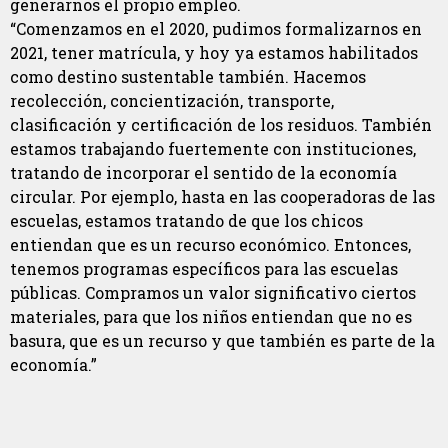
generarnos el propio empleo.
“Comenzamos en el 2020, pudimos formalizarnos en
2021, tener matrícula, y hoy ya estamos habilitados
como destino sustentable también. Hacemos
recolección, concientización, transporte,
clasificación y certificación de los residuos. También
estamos trabajando fuertemente con instituciones,
tratando de incorporar el sentido de la economía
circular. Por ejemplo, hasta en las cooperadoras de las
escuelas, estamos tratando de que los chicos
entiendan que es un recurso económico. Entonces,
tenemos programas específicos para las escuelas
públicas. Compramos un valor significativo ciertos
materiales, para que los niños entiendan que no es
basura, que es un recurso y que también es parte de la
economía.”