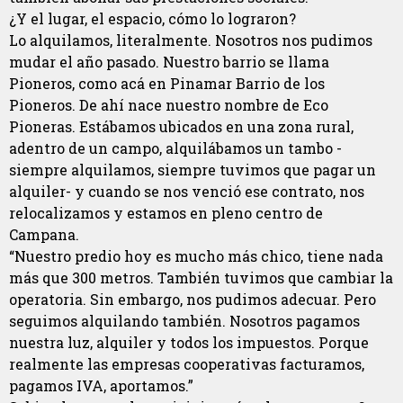
¿Y el lugar, el espacio, cómo lo lograron?
Lo alquilamos, literalmente. Nosotros nos pudimos
mudar el año pasado. Nuestro barrio se llama
Pioneros, como acá en Pinamar Barrio de los
Pioneros. De ahí nace nuestro nombre de Eco
Pioneras. Estábamos ubicados en una zona rural,
adentro de un campo, alquilábamos un tambo -
siempre alquilamos, siempre tuvimos que pagar un
alquiler- y cuando se nos venció ese contrato, nos
relocalizamos y estamos en pleno centro de
Campana.
“Nuestro predio hoy es mucho más chico, tiene nada
más que 300 metros. También tuvimos que cambiar la
operatoria. Sin embargo, nos pudimos adecuar. Pero
seguimos alquilando también. Nosotros pagamos
nuestra luz, alquiler y todos los impuestos. Porque
realmente las empresas cooperativas facturamos,
pagamos IVA, aportamos.”