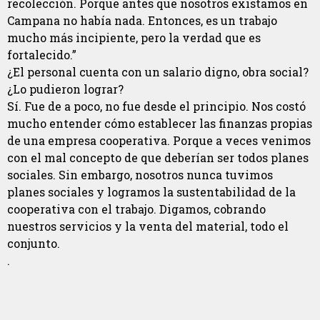
recolección. Porque antes que nosotros existamos en
Campana no había nada. Entonces, es un trabajo
mucho más incipiente, pero la verdad que es
fortalecido.”
¿El personal cuenta con un salario digno, obra social?
¿Lo pudieron lograr?
Sí. Fue de a poco, no fue desde el principio. Nos costó
mucho entender cómo establecer las finanzas propias
de una empresa cooperativa. Porque a veces venimos
con el mal concepto de que deberían ser todos planes
sociales. Sin embargo, nosotros nunca tuvimos
planes sociales y logramos la sustentabilidad de la
cooperativa con el trabajo. Digamos, cobrando
nuestros servicios y la venta del material, todo el
conjunto.
.