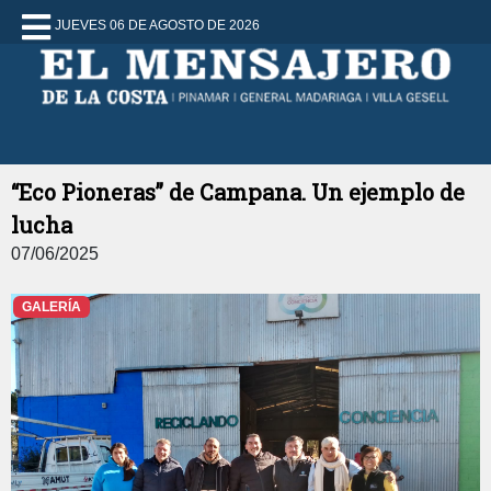
JUEVES 06 DE AGOSTO DE 2026
“Eco Pioneras” de Campana. Un ejemplo de
lucha
07/06/2025
GALERÍA