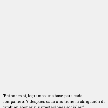
“Entonces sí, logramos una base para cada
compañero. Y después cada uno tiene la obligación de
también abonar sus prestaciones sociales.”