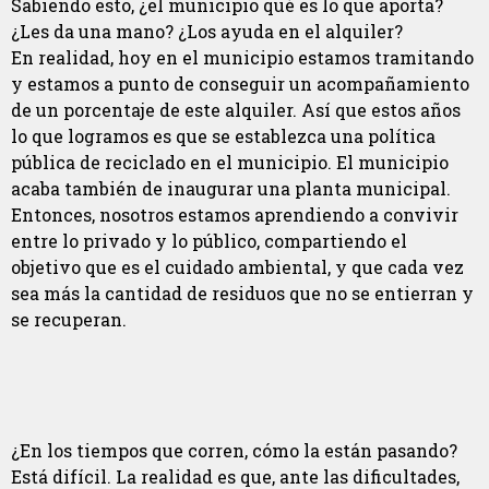
Sabiendo esto, ¿el municipio qué es lo que aporta?
¿Les da una mano? ¿Los ayuda en el alquiler?
En realidad, hoy en el municipio estamos tramitando
y estamos a punto de conseguir un acompañamiento
de un porcentaje de este alquiler. Así que estos años
lo que logramos es que se establezca una política
pública de reciclado en el municipio. El municipio
acaba también de inaugurar una planta municipal.
Entonces, nosotros estamos aprendiendo a convivir
entre lo privado y lo público, compartiendo el
objetivo que es el cuidado ambiental, y que cada vez
sea más la cantidad de residuos que no se entierran y
se recuperan.
¿En los tiempos que corren, cómo la están pasando?
Está difícil. La realidad es que, ante las dificultades,