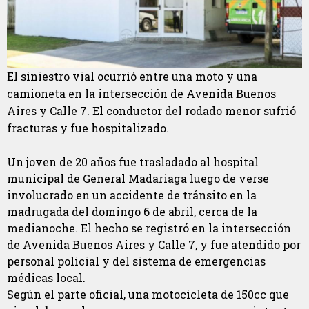
El siniestro vial ocurrió entre una moto y una
camioneta en la intersección de Avenida Buenos
Aires y Calle 7. El conductor del rodado menor sufrió
fracturas y fue hospitalizado.
Un joven de 20 años fue trasladado al hospital
municipal de General Madariaga luego de verse
involucrado en un accidente de tránsito en la
madrugada del domingo 6 de abril, cerca de la
medianoche. El hecho se registró en la intersección
de Avenida Buenos Aires y Calle 7, y fue atendido por
personal policial y del sistema de emergencias
médicas local.
Según el parte oficial, una motocicleta de 150cc que