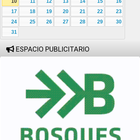
10
11
12
13
14
15
16
17
18
19
20
21
22
23
24
25
26
27
28
29
30
31
ESPACIO PUBLICITARIO