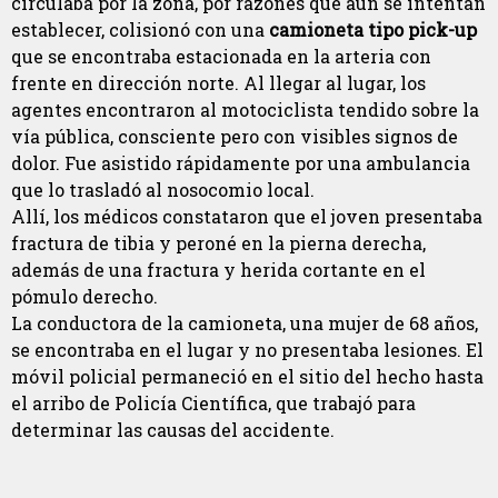
circulaba por la zona, por razones que aun se intentan
establecer, colisionó con una
camioneta tipo pick-up
que se encontraba estacionada en la arteria con
frente en dirección norte. Al llegar al lugar, los
agentes encontraron al motociclista tendido sobre la
vía pública, consciente pero con visibles signos de
dolor. Fue asistido rápidamente por una ambulancia
que lo trasladó al nosocomio local.
Allí, los médicos constataron que el joven presentaba
fractura de tibia y peroné en la pierna derecha,
además de una fractura y herida cortante en el
pómulo derecho.
La conductora de la camioneta, una mujer de 68 años,
se encontraba en el lugar y no presentaba lesiones. El
móvil policial permaneció en el sitio del hecho hasta
el arribo de Policía Científica, que trabajó para
determinar las causas del accidente.