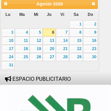
Agosto
2026
Lu
Ma
Mi
Ju
Vi
Sa
Do
1
2
3
4
5
6
7
8
9
10
11
12
13
14
15
16
17
18
19
20
21
22
23
24
25
26
27
28
29
30
31
ESPACIO PUBLICITARIO