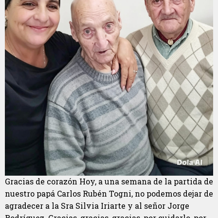
Gracias de corazón Hoy, a una semana de la partida de
nuestro papá Carlos Rubén Togni, no podemos dejar de
agradecer a la Sra Silvia Iriarte y al señor Jorge
Rodríguez. Gracias, gracias, gracias, por cuidarlo, por