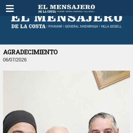
JUEVES 06 DE AGOSTO DE 2026
AGRADECIMIENTO
06/07/2026